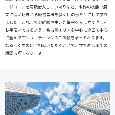
ードローンを満額借入していたりなど、限界の状態で廃
業に追い込まれる経営者様を多く目の当たりにして参り
ました。これまでの経験や生きた情報を元に立て直しを
お手伝いできるよう、名古屋エリアを中心に全国を中心
に全国でコンサルティングのご依頼を承っております。
なるべく早めにご相談いただくことで、立て直しまでの
期間も短くなります。