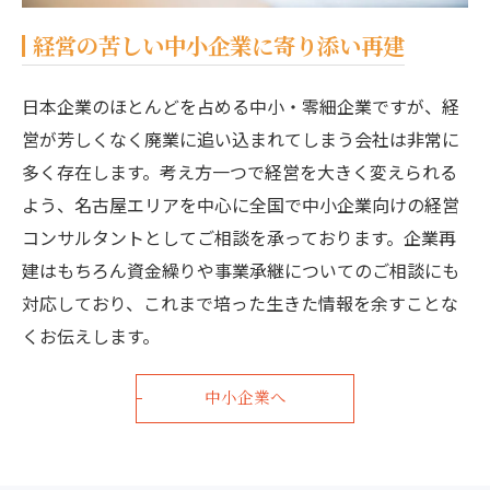
経営の苦しい中小企業に寄り添い再建
日本企業のほとんどを占める中小・零細企業ですが、経
営が芳しくなく廃業に追い込まれてしまう会社は非常に
多く存在します。考え方一つで経営を大きく変えられる
よう、名古屋エリアを中心に全国で中小企業向けの経営
コンサルタントとしてご相談を承っております。企業再
建はもちろん資金繰りや事業承継についてのご相談にも
対応しており、これまで培った生きた情報を余すことな
くお伝えします。
中小企業へ