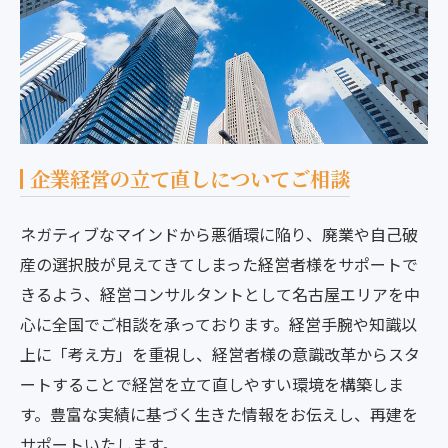
企業経営の立て直しについてご相談
ネガティブなマインドから悪循環に陥り、廃業や自己破
産の選択肢が見えてきてしまった経営者様をサポートで
きるよう、経営コンサルタントとして名古屋エリアを中
心に全国でご相談を承っております。経営手腕や知識以
上に「考え方」を重視し、経営者様の意識改革からスタ
ートすることで経営を立て直しやすい環境を構築しま
す。豊富な実績に基づく生きた情報をお伝えし、再建を
サポートいたします。