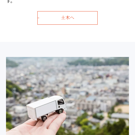
す。
土木へ