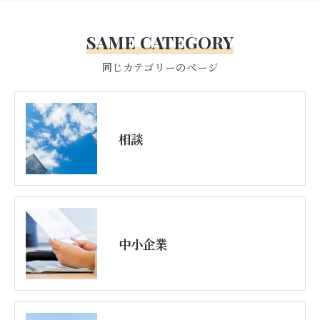
SAME CATEGORY
同じカテゴリーのページ
相談
中小企業