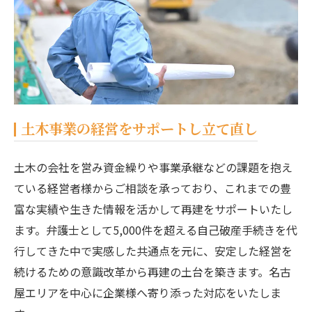
土木事業の経営をサポートし立て直し
土木の会社を営み資金繰りや事業承継などの課題を抱え
ている経営者様からご相談を承っており、これまでの豊
富な実績や生きた情報を活かして再建をサポートいたし
ます。弁護士として5,000件を超える自己破産手続きを代
行してきた中で実感した共通点を元に、安定した経営を
続けるための意識改革から再建の土台を築きます。名古
屋エリアを中心に企業様へ寄り添った対応をいたしま