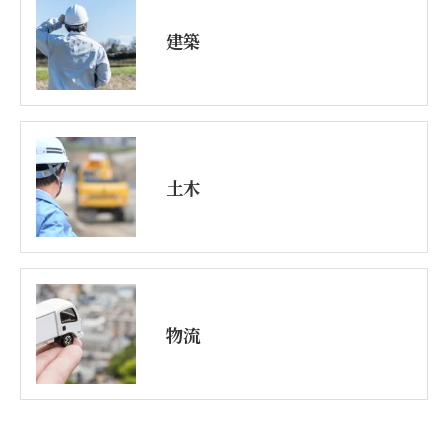
建築
土木
物流