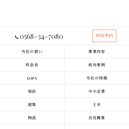
0568-34-7080
WEB予約
当社の想い
事業内容
料金表
成功事例
Q&A
当社の特徴
相談
中小企業
建築
土木
物流
会社概要