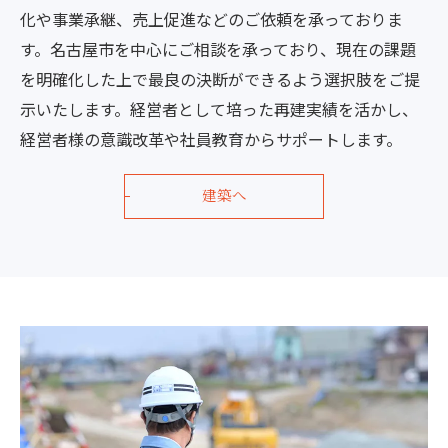
化や事業承継、売上促進などのご依頼を承っておりま
す。名古屋市を中心にご相談を承っており、現在の課題
を明確化した上で最良の決断ができるよう選択肢をご提
示いたします。経営者として培った再建実績を活かし、
経営者様の意識改革や社員教育からサポートします。
建築へ