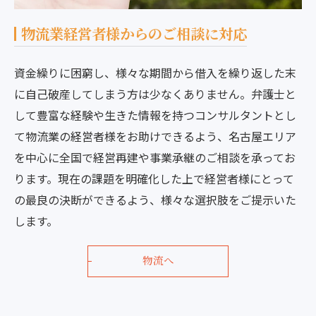
物流業経営者様からのご相談に対応
資金繰りに困窮し、様々な期間から借入を繰り返した末
に自己破産してしまう方は少なくありません。弁護士と
して豊富な経験や生きた情報を持つコンサルタントとし
て物流業の経営者様をお助けできるよう、名古屋エリア
を中心に全国で経営再建や事業承継のご相談を承ってお
ります。現在の課題を明確化した上で経営者様にとって
の最良の決断ができるよう、様々な選択肢をご提示いた
します。
物流へ