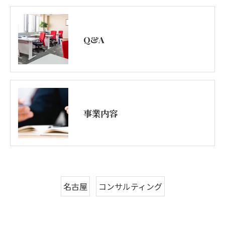
Q&A
事業内容
名古屋
コンサルティング