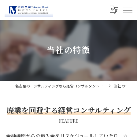
当社の特徴
名古屋のコンサルティングなら経営コンサルタント毛利京申
当社の特徴
廃業を回避する経営コンサルティング
FEATURE
金融機関からの借入金をリスケジュールしていたり、カ