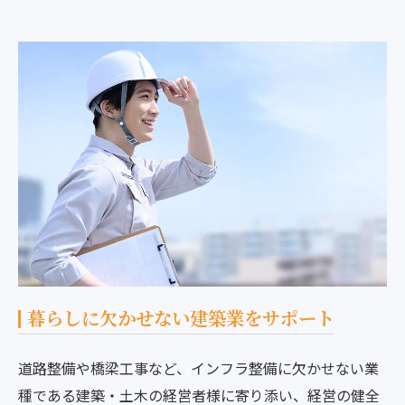
暮らしに欠かせない建築業をサポート
道路整備や橋梁工事など、インフラ整備に欠かせない業
種である建築・土木の経営者様に寄り添い、経営の健全