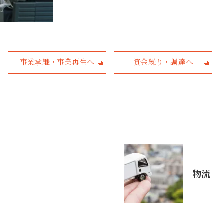
事業承継・事業再生へ
資金繰り・調達へ
物流