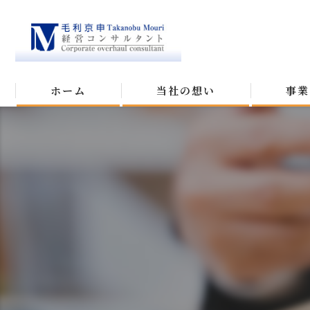
ホーム
当社の想い
事業