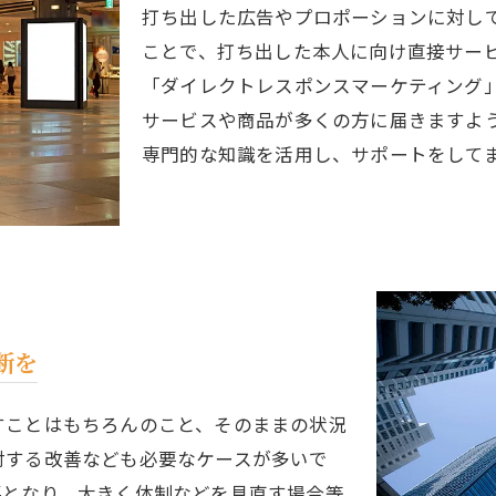
打ち出した広告やプロポーションに対し
ことで、打ち出した本人に向け直接サー
「ダイレクトレスポンスマーケティング
サービスや商品が多くの方に届きますよ
専門的な知識を活用し、サポートをして
断を
すことはもちろんのこと、そのままの状況
対する改善なども必要なケースが多いで
要となり、大きく体制などを見直す場合等