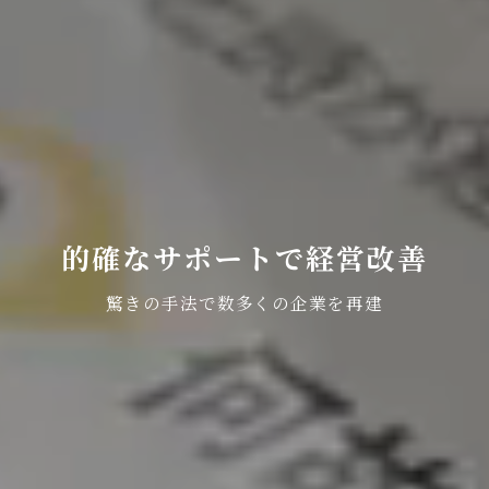
的確なサポートで経営改善
驚きの手法で数多くの企業を再建