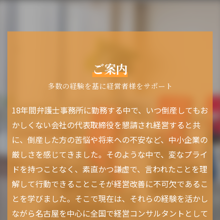
ご案内
多数の経験を基に経営者様をサポート
18年間弁護士事務所に勤務する中で、いつ倒産してもお
かしくない会社の代表取締役を懇請され経営すると共
に、倒産した方の苦悩や将来への不安など、中小企業の
厳しさを感じてきました。そのような中で、変なプライ
ドを持つことなく、素直かつ謙虚で、言われたことを理
解して行動できることこそが経営改善に不可欠であるこ
とを学びました。そこで現在は、それらの経験を活かし
ながら名古屋を中心に全国で経営コンサルタントとして