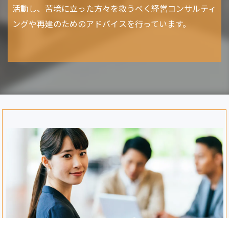
活動し、苦境に立った方々を救うべく経営コンサルティ
ングや再建のためのアドバイスを行っています。