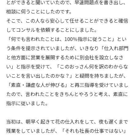
とができると聞いていたので、早速問題点を書き出し、
相談に伺うことにしたのです。
そこで、この人なら安心して任せることができると確信
してコンサルを依頼することにしました。
「何でも言われたことは、100％指示に従うこと」とい
う条件を提示されていましたが、いきなり「仕入れ部門
と他方面に営業を展開するために別会社を設立しなさ
い」と指示を受けて、「このおっさん何を訳のわからな
いことを言い出したのかな？」と疑問を持ちましたが、
「素直・謙虚な人が伸びる」と再三指導を受けていまし
たので、言われたことをきちんとやろうと考え、素直に
指示に従いました。
当初は、朝早く起きて花の仕入れをして、夜も遅くまで
残業をしていましたが、「それも社長の仕事ではない」