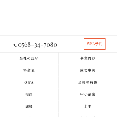
0568-34-7080
WEB予約
当社の想い
事業内容
料金表
成功事例
Q&A
当社の特徴
相談
中小企業
建築
土木