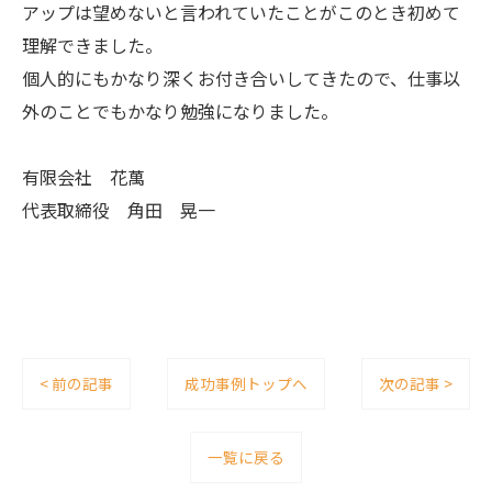
アップは望めないと言われていたことがこのとき初めて
理解できました。
個人的にもかなり深くお付き合いしてきたので、仕事以
外のことでもかなり勉強になりました。
有限会社 花萬
代表取締役 角田 晃一
< 前の記事
成功事例トップへ
次の記事 >
一覧に戻る