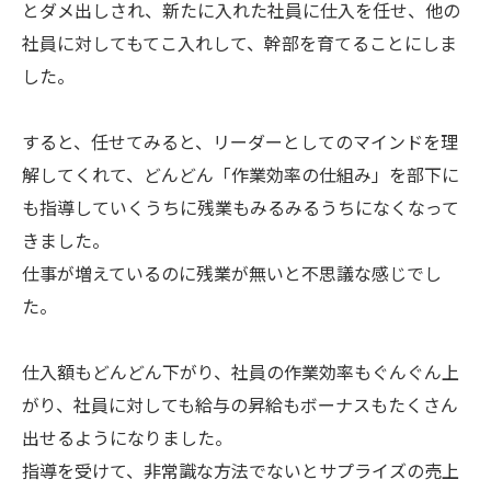
とダメ出しされ、新たに入れた社員に仕入を任せ、他の
社員に対してもてこ入れして、幹部を育てることにしま
した。
すると、任せてみると、リーダーとしてのマインドを理
解してくれて、どんどん「作業効率の仕組み」を部下に
も指導していくうちに残業もみるみるうちになくなって
きました。
仕事が増えているのに残業が無いと不思議な感じでし
た。
仕入額もどんどん下がり、社員の作業効率もぐんぐん上
がり、社員に対しても給与の昇給もボーナスもたくさん
出せるようになりました。
指導を受けて、非常識な方法でないとサプライズの売上