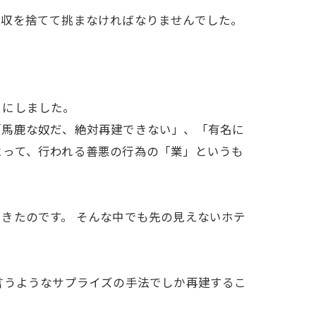
年収を捨てて挑まなければなりませんでした。
とにしました。
「馬鹿な奴だ、絶対再建できない」、「有名に
よって、行われる善悪の行為の「業」というも
きたのです。 そんな中でも先の見えないホテ
言うようなサプライズの手法でしか再建するこ