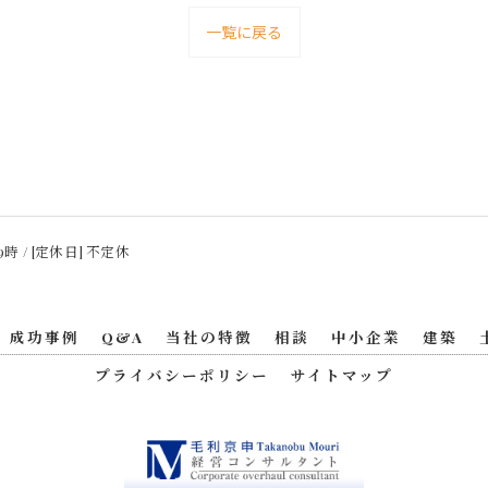
一覧に戻る
9時 / [定休日] 不定休
成功事例
Q&A
当社の特徴
相談
中小企業
建築
プライバシーポリシー
サイトマップ