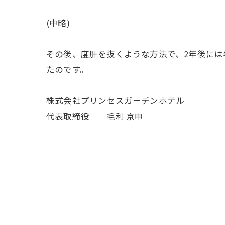
(中略)
その後、度肝を抜くような方法で、2年後には
たのです。
株式会社プリンセスガーデンホテル
代表取締役 毛利 京申