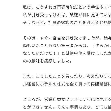
私は、こうすれば再建可能だという手法やア
私が引き受けなければ、破綻が目に見えてい
そうなると、社員の家族のことを考えると見
その後、すぐに経営を引き受けましたが、給
顔も見たこともない第三者からは、「沈みか
なりたいだけだ！」と誹謗中傷を受けました
のの意味を痛感しました。
また、こうしたことを言ったり、考えたりする
ル経営にホテルの株式を全て買って再建業務
ところが、営業利益がプラスにするには売上
とができません。そんな事情もあり、とても