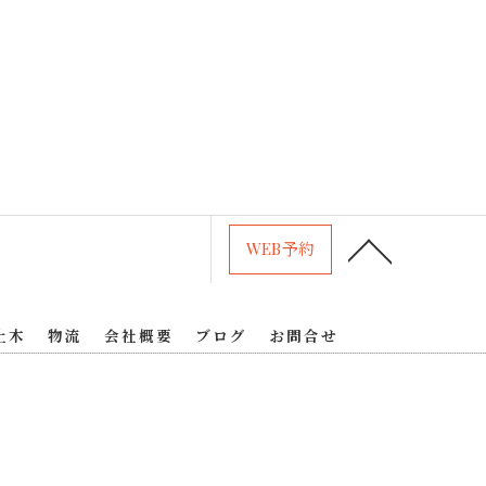
WEB予約
土木
物流
会社概要
ブログ
お問合せ