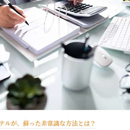
ィホテルが、蘇った非常識な方法とは？