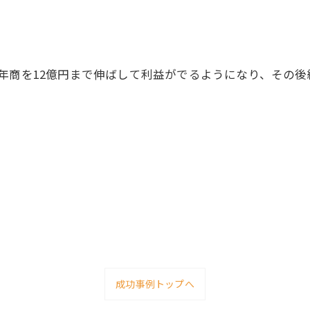
年商を12億円まで伸ばして利益がでるようになり、その後
成功事例トップへ