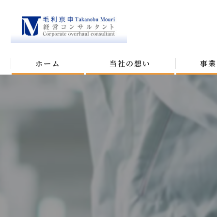
ホーム
当社の想い
事業