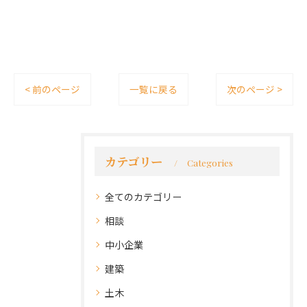
< 前のページ
一覧に戻る
次のページ >
カテゴリー
Categories
全てのカテゴリー
相談
中小企業
建築
土木