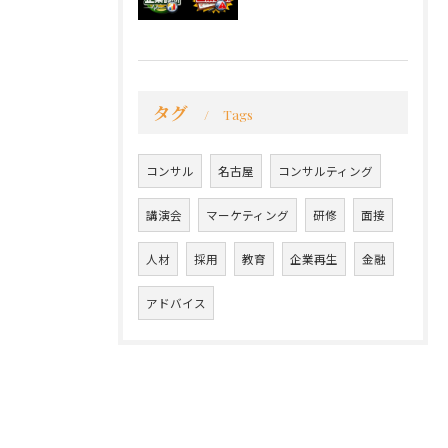
タグ
Tags
コンサル
名古屋
コンサルティング
講演会
マーケティング
研修
面接
人材
採用
教育
企業再生
金融
アドバイス