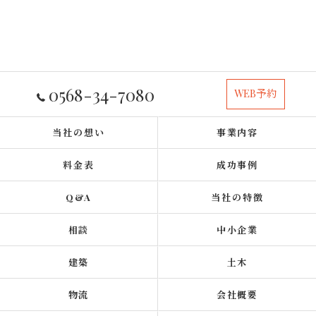
0568-34-7080
WEB予約
当社の想い
事業内容
料金表
成功事例
Q&A
当社の特徴
相談
中小企業
建築
土木
物流
会社概要