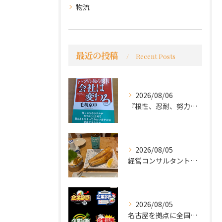
物流
最近の投稿
Recent Posts
2026/08/06
『根性、忍耐、努力という言葉は死語なのか』
2026/08/05
経営コンサルタントのモーちゃん・毛利京申です。
2026/08/05
名古屋を拠点に全国で活動する 経営コンサルタントの 毛利京申...