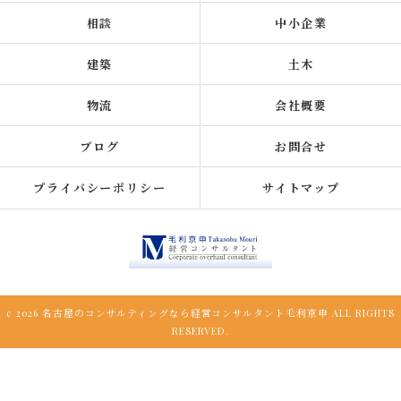
相談
中小企業
建築
土木
物流
会社概要
ブログ
お問合せ
プライバシーポリシー
サイトマップ
c 2026 名古屋のコンサルティングなら経営コンサルタント毛利京申 ALL RIGHTS
RESERVED.