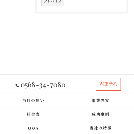
アドバイス
0568-34-7080
WEB予約
当社の想い
事業内容
料金表
成功事例
Q&A
当社の特徴