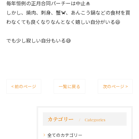
毎年恒例の正月合同パーチーは中止🎍
しかし、焼肉、刺身、蟹🦀、あんこう鍋などの食材を買
わなくても良くなりなんとなく嬉しい自分がいる😆
でも少し寂しい自分もいる😅
< 前のページ
一覧に戻る
次のページ >
カテゴリー
Categories
全てのカテゴリー