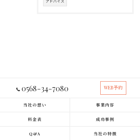
アドバイス
0568-34-7080
WEB予約
当社の想い
事業内容
料金表
成功事例
Q&A
当社の特徴