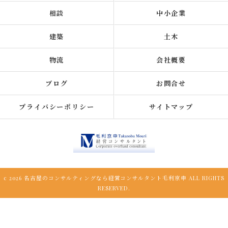
相談
中小企業
建築
土木
物流
会社概要
ブログ
お問合せ
プライバシーポリシー
サイトマップ
c 2026 名古屋のコンサルティングなら経営コンサルタント毛利京申 ALL RIGHTS
RESERVED.