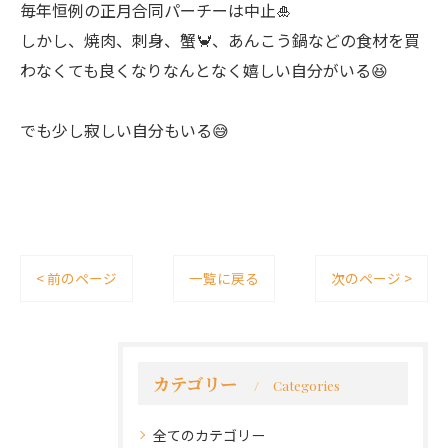
毎年恒例の正月合同パーチーは中止🎍
しかし、焼肉、刺身、蟹🦀、あんこう鍋などの食材を買
わなくても良くなりなんとなく嬉しい自分がいる😆
でも少し寂しい自分もいる😅
< 前のページ
一覧に戻る
次のページ >
カテゴリー
Categories
全てのカテゴリー