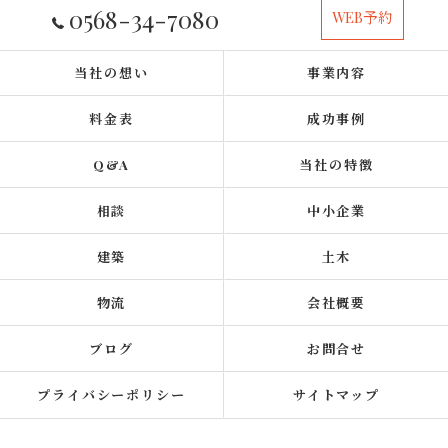
0568-34-7080
WEB予約
当社の想い
事業内容
料金表
成功事例
Q&A
当社の特徴
相談
中小企業
建築
土木
物流
会社概要
ブログ
お問合せ
プライバシーポリシー
サイトマップ