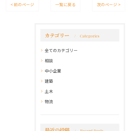
< 前のページ
一覧に戻る
次のページ >
カテゴリー
Categories
全てのカテゴリー
相談
中小企業
建築
土木
物流
最近の投稿
Recent Posts