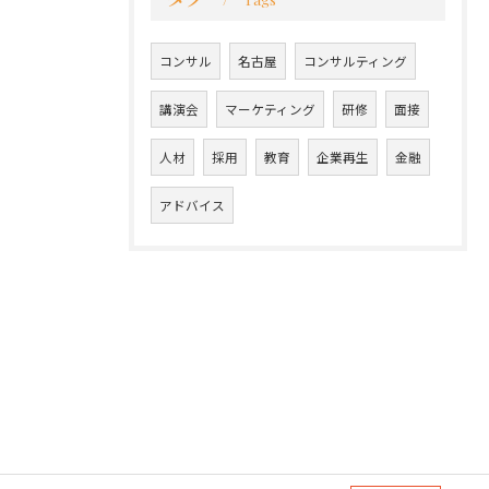
コンサル
名古屋
コンサルティング
講演会
マーケティング
研修
面接
人材
採用
教育
企業再生
金融
アドバイス