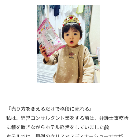
『売り方を変えるだけで格段に売れる』
私は、経営コンサルタント業をする前は、弁護士事務所
に籍を置きながらホテル経営をしていました🤗
ホテルでは、恒例のクリスマスディナーショーですが、