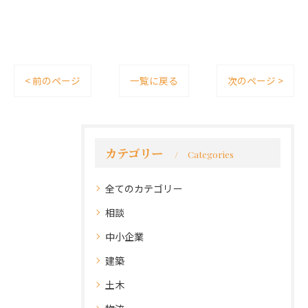
< 前のページ
一覧に戻る
次のページ >
カテゴリー
Categories
全てのカテゴリー
相談
中小企業
建築
土木