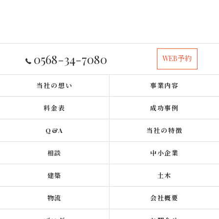
0568-34-7080
WEB予約
当社の想い
事業内容
料金表
成功事例
Q&A
当社の特徴
相談
中小企業
建築
土木
物流
会社概要