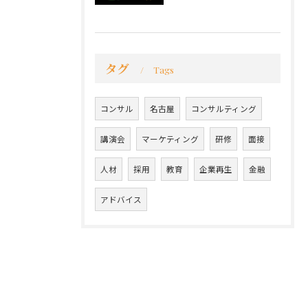
タグ
Tags
コンサル
名古屋
コンサルティング
講演会
マーケティング
研修
面接
人材
採用
教育
企業再生
金融
アドバイス