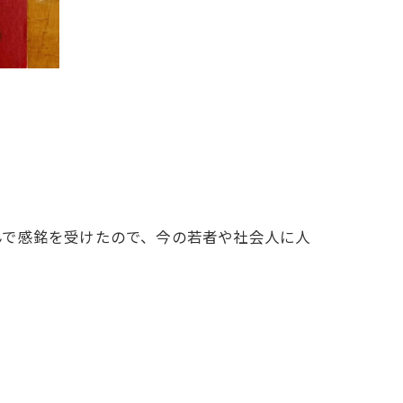
んで感銘を受けたので、今の若者や社会人に人