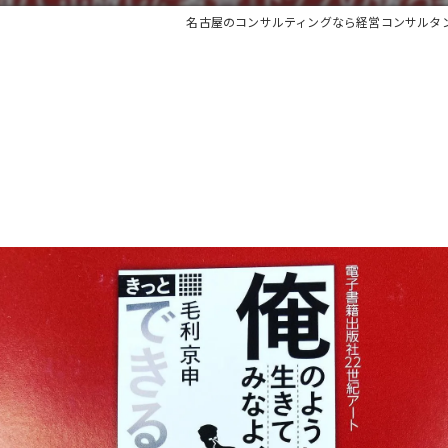
名古屋のコンサルティングなら経営コンサルタ