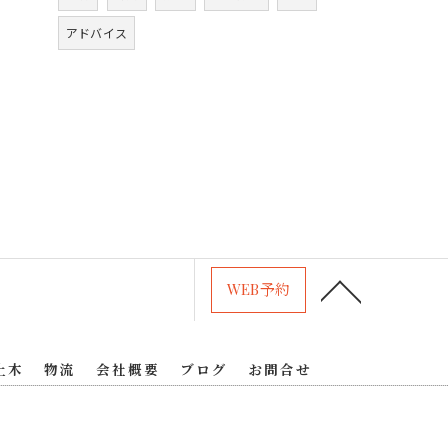
アドバイス
WEB予約
土木
物流
会社概要
ブログ
お問合せ