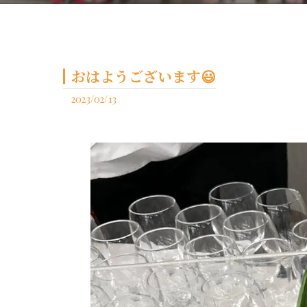
おはようございます😃
2023/02/13