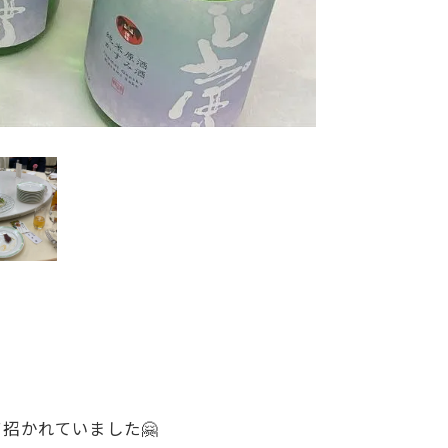
招かれていました🤗