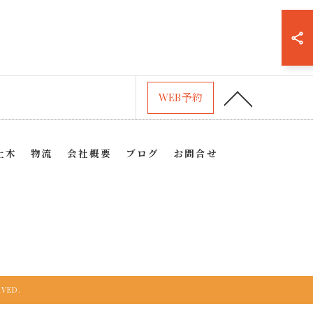
WEB予約
土木
物流
会社概要
ブログ
お問合せ
VED.