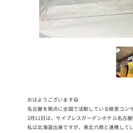
おはようございます😃
名古屋を拠点に全国で活動している経営コン
2月11日は、サイプレスガーデンホテル名古
私は北海道出身ですが、東北六県と連携してい