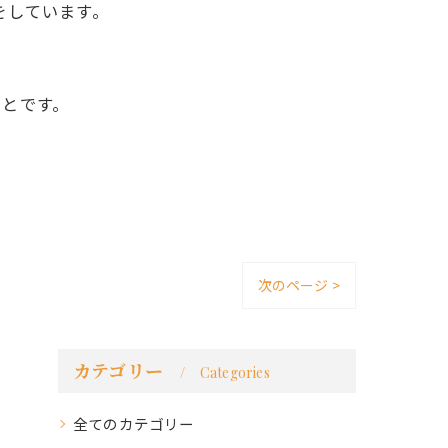
をしています。
ことです。
次のページ >
カテゴリー
Categories
全てのカテゴリー