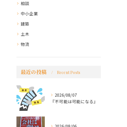
相談
中小企業
建築
土木
物流
最近の投稿
Recent Posts
2026/08/07
『不可能は可能になる』
2026/08/06