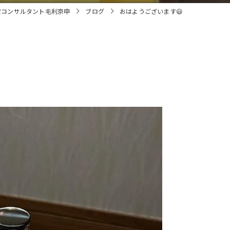
営コンサルタント毛利京申
ブログ
おはようございます😃