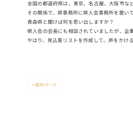
全国の都道府県は、東京、名古屋、大阪市など
その関係で、県事務所に県人会事務所を置い
青森県と聞けば何を思い出しますか？
県人会の会長にも相談されていましたが、企
やはり、見込客リストを作成して、声をかけ
< 前のページ