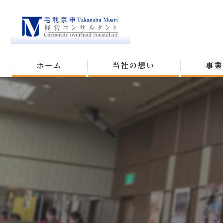
ホーム
当社の想い
事業