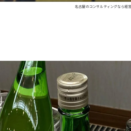
名古屋のコンサルティングなら経