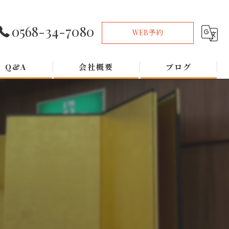
0568-34-7080
WEB予約
Q&A
会社概要
ブログ