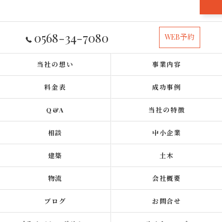
0568-34-7080
WEB予約
当社の想い
事業内容
料金表
成功事例
Q&A
当社の特徴
相談
中小企業
建築
土木
物流
会社概要
ブログ
お問合せ