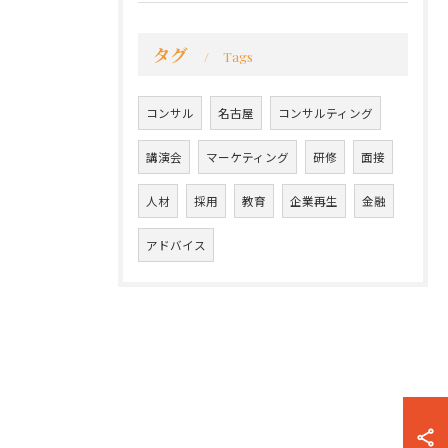
タグ
Tags
コンサル
名古屋
コンサルティング
講演会
マーケティング
研修
面接
人材
採用
教育
企業再生
金融
アドバイス