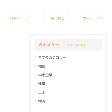
< 前のページ
一覧に戻る
次のページ >
カテゴリー
Categories
全てのカテゴリー
相談
中小企業
建築
土木
物流