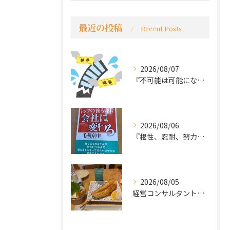
最近の投稿
Recent Posts
2026/08/07
『不可能は可能になる』
2026/08/06
『根性、忍耐、努力という言葉は死語なのか』
2026/08/05
経営コンサルタントのモーちゃん・毛利京申です。