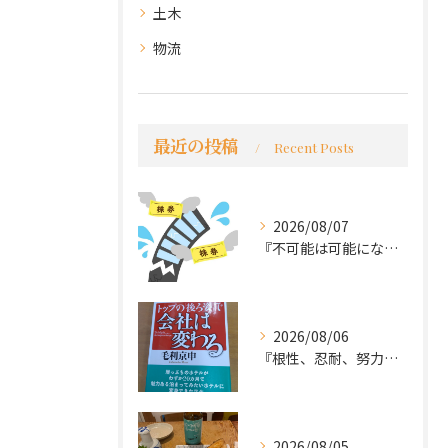
土木
物流
最近の投稿
Recent Posts
2026/08/07
『不可能は可能になる』
2026/08/06
『根性、忍耐、努力という言葉は死語なのか』
2026/08/05