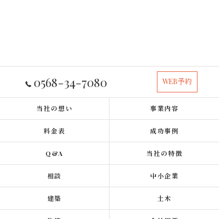
0568-34-7080
WEB予約
当社の想い
事業内容
料金表
成功事例
Q&A
当社の特徴
相談
中小企業
建築
土木