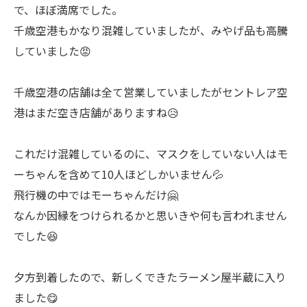
で、ほぼ満席でした。
千歳空港もかなり混雑していましたが、みやげ品も高騰
していました😡
千歳空港の店舗は全て営業していましたがセントレア空
港はまだ空き店舗がありますね😥
これだけ混雑しているのに、マスクをしていない人はモ
ーちゃんを含めて10人ほどしかいません💦
飛行機の中ではモーちゃんだけ🤗
なんか因縁をつけられるかと思いきや何も言われません
でした😆
夕方到着したので、新しくできたラーメン屋半蔵に入り
ました😋