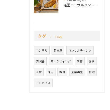
経営コンサルタントのモーちゃん・毛利京申です。
タグ
Tags
コンサル
名古屋
コンサルティング
講演会
マーケティング
研修
面接
人材
採用
教育
企業再生
金融
アドバイス