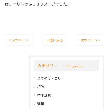
はまぐり味のあっさりスープでした。
< 前のページ
一覧に戻る
次のページ >
カテゴリー
Categories
全てのカテゴリー
相談
中小企業
建築