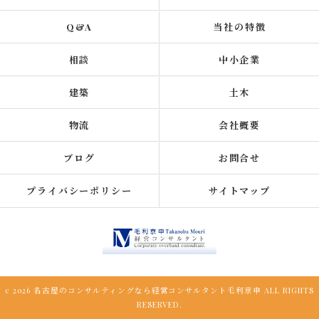
Q&A
当社の特徴
相談
中小企業
建築
土木
物流
会社概要
ブログ
お問合せ
プライバシーポリシー
サイトマップ
c 2026 名古屋のコンサルティングなら経営コンサルタント毛利京申 ALL RIGHTS
RESERVED.