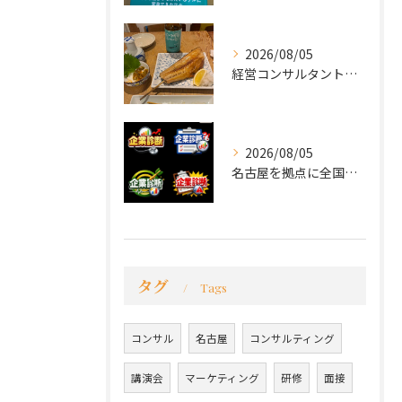
2026/08/05
経営コンサルタントのモーちゃん・毛利京申です。
2026/08/05
名古屋を拠点に全国で活動する 経営コンサルタントの 毛利京申...
タグ
Tags
コンサル
名古屋
コンサルティング
講演会
マーケティング
研修
面接