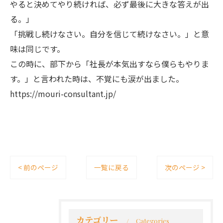
やると決めてやり続ければ、必ず最後に大きな答えが出
る。」
「挑戦し続けなさい。自分を信じて続けなさい。」と意
味は同じです。
この時に、部下から「社長が本気出すなら僕らもやりま
す。」と言われた時は、不覚にも涙が出ました。
https://mouri-consultant.jp/
< 前のページ
一覧に戻る
次のページ >
カテゴリー
Categories