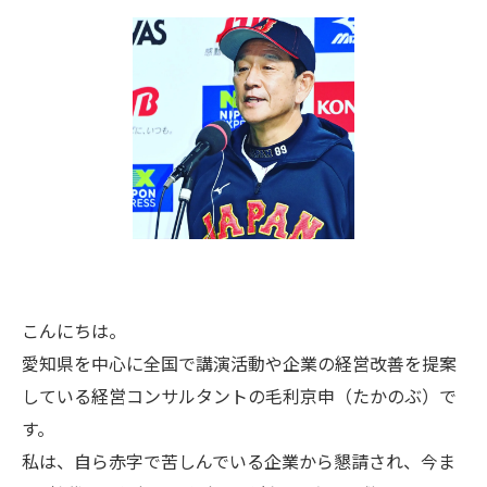
こんにちは。
愛知県を中心に全国で講演活動や企業の経営改善を提案
している経営コンサルタントの毛利京申（たかのぶ）で
す。
私は、自ら赤字で苦しんでいる企業から懇請され、今ま