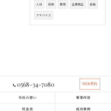
人材
採用
教育
企業再生
金融
アドバイス
0568-34-7080
WEB予約
当社の想い
事業内容
料金表
成功事例