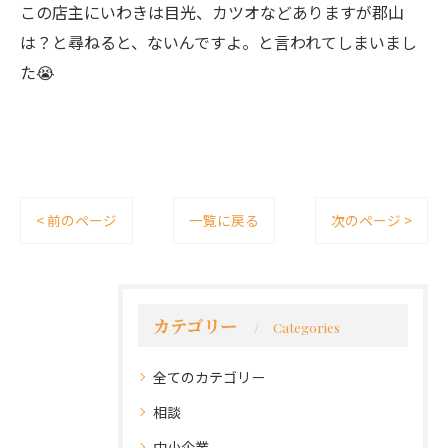
この店主にいわきは目光、カツオなどありますが郡山
は？と尋ねると、ないんですよ。と言われてしまいまし
た😭
< 前のページ
一覧に戻る
次のページ >
カテゴリー
Categories
全てのカテゴリー
相談
中小企業