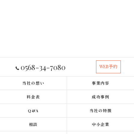
0568-34-7080
WEB予約
当社の想い
事業内容
料金表
成功事例
Q&A
当社の特徴
相談
中小企業