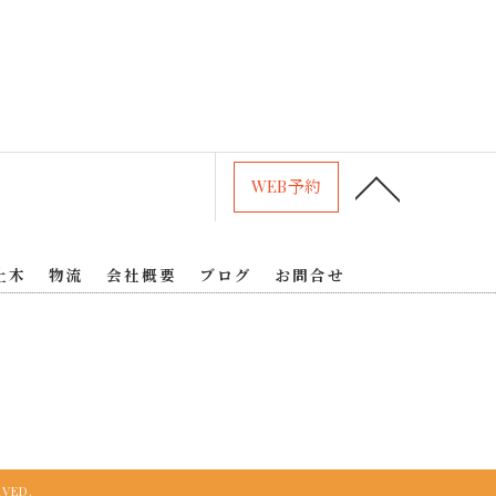
WEB予約
土木
物流
会社概要
ブログ
お問合せ
VED.