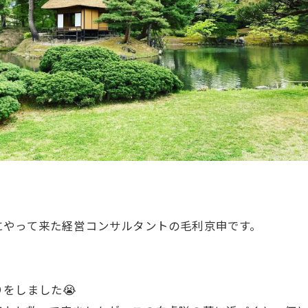
にやって来た経営コンサルタントの毛利京申です。
をしました😭