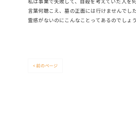
私は事業で失敗して、自殺を考えていた人を
言葉何聴こえ、墓の正面には行けませんでした
霊感がないのにこんなことってあるのでしょ
< 前のページ