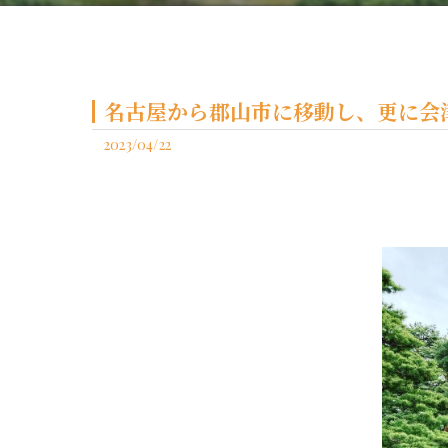
名古屋から郡山市に移動し、更に会津
2023/04/22