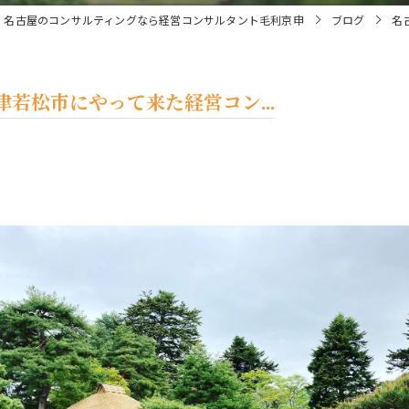
名古屋のコンサルティングなら経営コンサルタント毛利京申
ブログ
名
若松市にやって来た経営コン...