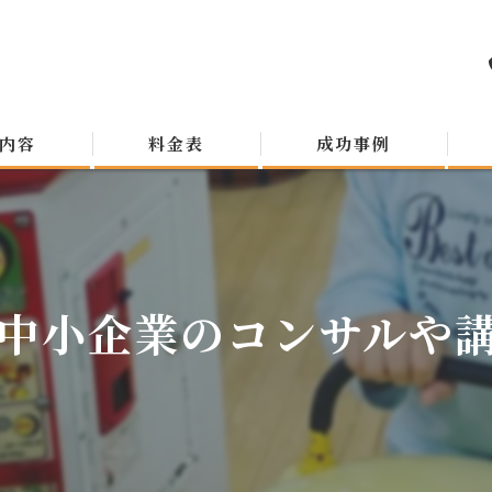
内容
料金表
成功事例
中小企業のコンサルや講演