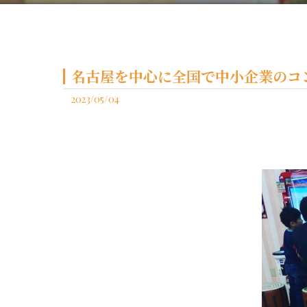
名古屋を中心に全国で中小企業のコン
2023/05/04