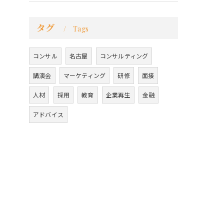
タグ
Tags
コンサル
名古屋
コンサルティング
講演会
マーケティング
研修
面接
人材
採用
教育
企業再生
金融
アドバイス