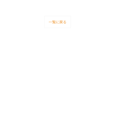
一覧に戻る