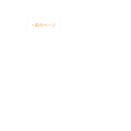
< 前のページ