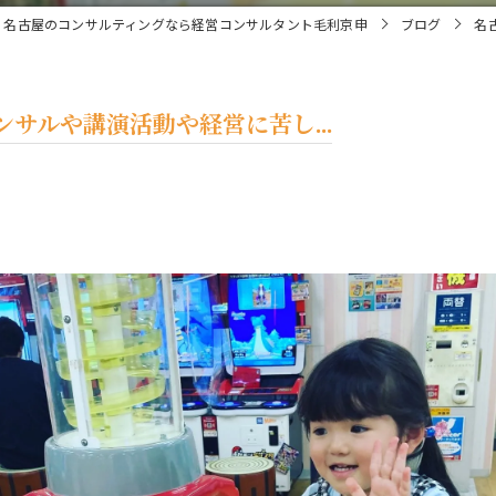
名古屋のコンサルティングなら経営コンサルタント毛利京申
ブログ
名
サルや講演活動や経営に苦し...