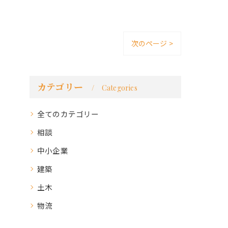
次のページ >
カテゴリー
Categories
全てのカテゴリー
相談
中小企業
建築
土木
物流