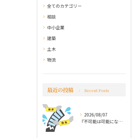
全てのカテゴリー
相談
中小企業
建築
土木
物流
最近の投稿
Recent Posts
2026/08/07
『不可能は可能になる』