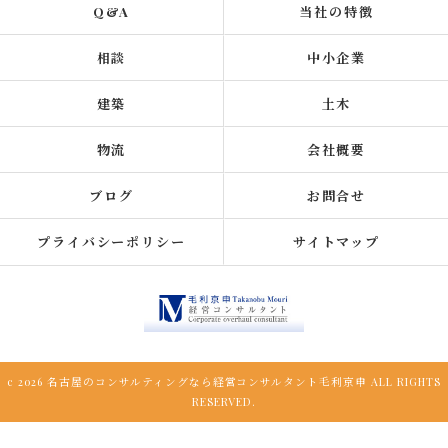
Q&A
当社の特徴
相談
中小企業
建築
土木
物流
会社概要
ブログ
お問合せ
プライバシーポリシー
サイトマップ
c 2026 名古屋のコンサルティングなら経営コンサルタント毛利京申 ALL RIGHTS
RESERVED.