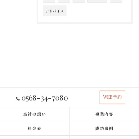
アドバイス
0568-34-7080
WEB予約
当社の想い
事業内容
料金表
成功事例