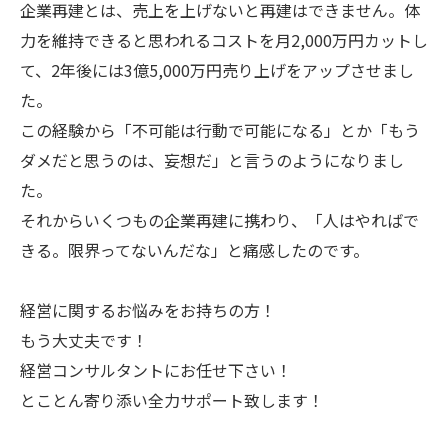
企業再建とは、売上を上げないと再建はできません。体
力を維持できると思われるコストを月2,000万円カットし
て、2年後には3億5,000万円売り上げをアップさせまし
た。
この経験から「不可能は行動で可能になる」とか「もう
ダメだと思うのは、妄想だ」と言うのようになりまし
た。
それからいくつもの企業再建に携わり、「人はやればで
きる。限界ってないんだな」と痛感したのです。
経営に関するお悩みをお持ちの方！
もう大丈夫です！
経営コンサルタントにお任せ下さい！
とことん寄り添い全力サポート致します！