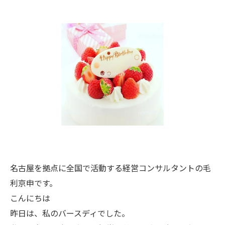
名古屋を拠点に全国で活動する経営コンサルタントの毛
利京申です。
こんにちは
昨日は、私のバースディでした。