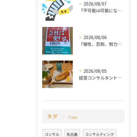
2026/08/07
『不可能は可能になる』
2026/08/06
『根性、忍耐、努力という言葉は死語なのか』
2026/08/05
経営コンサルタントのモーちゃん・毛利京申です。
タグ
Tags
コンサル
名古屋
コンサルティング