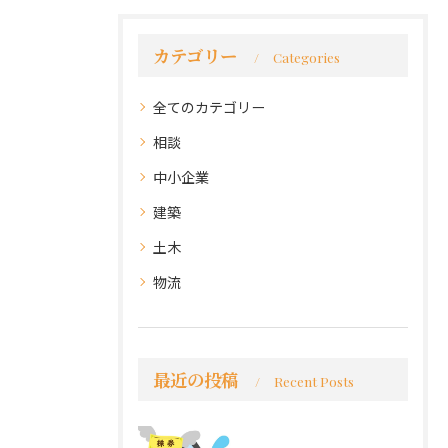
カテゴリー
Categories
全てのカテゴリー
相談
中小企業
建築
土木
物流
最近の投稿
Recent Posts