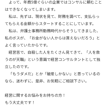
よって、年商5億ぐらいの企業ではコンサルに頼むこと
はできなくなってしまいます。
私は、先ずは、現状を見て、財務を調べて、支払らっ
てもらえる金額からスタートすることにしています。
私は、弁護士事務所勤務時代からそうしてきました、
私のボスが、「お金がない人からは貰えないだろう」と
よく言っていたからです。
経営苦で、自殺した人をたくさん見てきて、「人を救
うのが天職」という意識で経営コンサルタントとして独
立したのです。
「もうダメだ」とか「破産しかない」と思っているの
なら、迷わずに、是非、お気軽にご相談下さい。
経営に関するお悩みをお持ちの方！
もう大丈夫です！