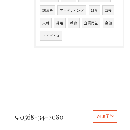
講演会
マーケティング
研修
面接
人材
採用
教育
企業再生
金融
アドバイス
0568-34-7080
WEB予約