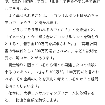
で、3年以上継続してコンサルをしてきた企業は全て再建
してきました。
よく尋ねられることは、「コンサルタント料がめちゃ
高いでしょう？」と聞かれます。
「どうしてそう思われるのですか？」と聞き返すと、
「イメージ」とか「知り合いにコンサルタントを頼もう
とすると、着手金100万円を請求された。」「再建計画
書の作成代として300万円請求された。」などと説明を
受け、驚いたことがあります。
資金繰りに困っているから何とか再建したいと相談に
来るのであって、いきなり300万だ。100万円だと言われ
れば、その企業のことを真剣に考えているのか？と疑問
を持ってしまいます。
確かに、大手コンサルティングファームに依頼する
と、一桁違う金額を請求します。