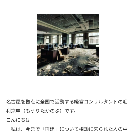
名古屋を拠点に全国で活動する経営コンサルタントの毛
利京申（もうりたかのぶ）です。
こんにちは
私は、今まで「再建」について相談に来られた人の中