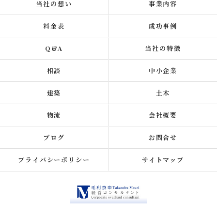
当社の想い
事業内容
料金表
成功事例
Q&A
当社の特徴
相談
中小企業
建築
土木
物流
会社概要
ブログ
お問合せ
プライバシーポリシー
サイトマップ