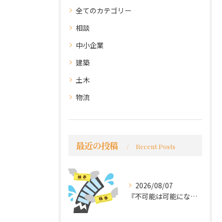
全てのカテゴリー
相談
中小企業
建築
土木
物流
最近の投稿
Recent Posts
2026/08/07
『不可能は可能になる』