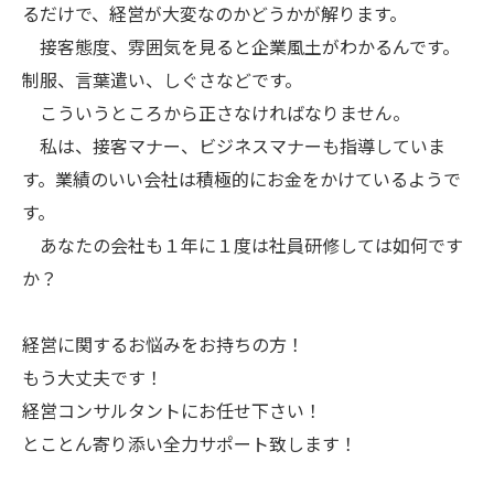
るだけで、経営が大変なのかどうかが解ります。
接客態度、雰囲気を見ると企業風土がわかるんです。
制服、言葉遣い、しぐさなどです。
こういうところから正さなければなりません。
私は、接客マナー、ビジネスマナーも指導していま
す。業績のいい会社は積極的にお金をかけているようで
す。
あなたの会社も１年に１度は社員研修しては如何です
か？
経営に関するお悩みをお持ちの方！
もう大丈夫です！
経営コンサルタントにお任せ下さい！
とことん寄り添い全力サポート致します！