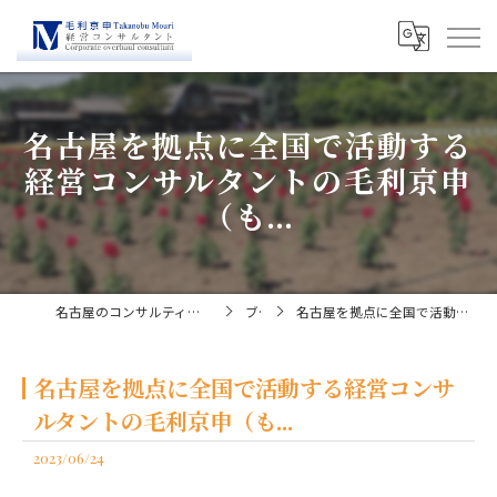
名古屋を拠点に全国で活動する
経営コンサルタントの毛利京申
（も...
名古屋のコンサルティングなら経営コンサルタント毛利京申
ブログ
名古屋を拠点に全国で活動する経営コンサルタントの毛利京申（も...
名古屋を拠点に全国で活動する経営コンサ
ルタントの毛利京申（も...
2023/06/24