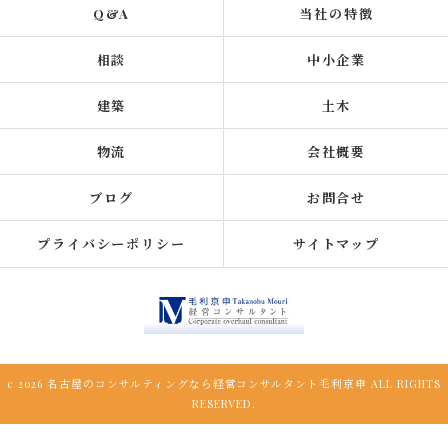
Q&A
当社の特徴
相談
中小企業
建築
土木
物流
会社概要
ブログ
お問合せ
プライバシーポリシー
サイトマップ
c 2026 名古屋のコンサルティングなら経営コンサルタント毛利京申 ALL RIGHTS
RESERVED.