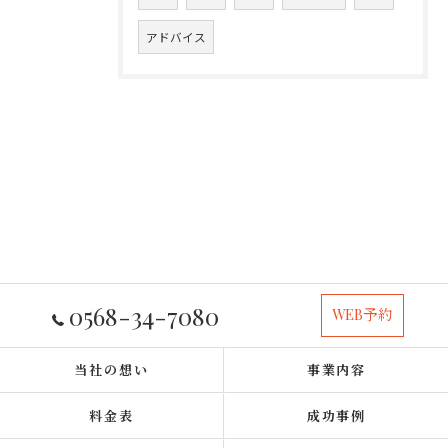
アドバイス
0568-34-7080
WEB予約
当社の想い
事業内容
料金表
成功事例