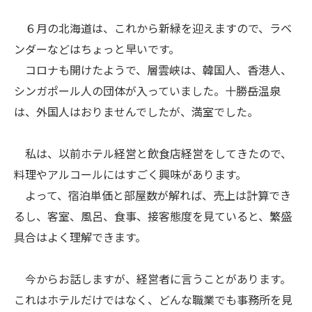
６月の北海道は、これから新緑を迎えますので、ラベ
ンダーなどはちょっと早いです。
コロナも開けたようで、層雲峡は、韓国人、香港人、
シンガポール人の団体が入っていました。十勝岳温泉
は、外国人はおりませんでしたが、満室でした。
私は、以前ホテル経営と飲食店経営をしてきたので、
料理やアルコールにはすごく興味があります。
よって、宿泊単価と部屋数が解れば、売上は計算でき
るし、客室、風呂、食事、接客態度を見ていると、繁盛
具合はよく理解できます。
今からお話しますが、経営者に言うことがあります。
これはホテルだけではなく、どんな職業でも事務所を見