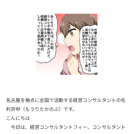
名古屋を拠点に全国で活動する経営コンサルタントの毛
利京申（もうりたかのぶ）です。
こんにちは
今日は、経営コンサルタントフィー、コンサルタント