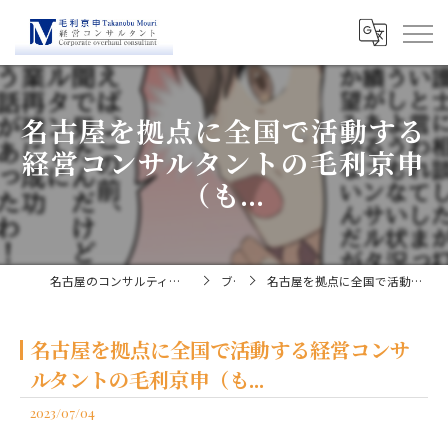
名古屋を拠点に全国で活動する
経営コンサルタントの毛利京申
（も...
名古屋のコンサルティングなら経営コンサルタント毛利京申
ブログ
名古屋を拠点に全国で活動する経営コンサルタントの毛利京申（も...
名古屋を拠点に全国で活動する経営コンサ
ルタントの毛利京申（も...
2023/07/04