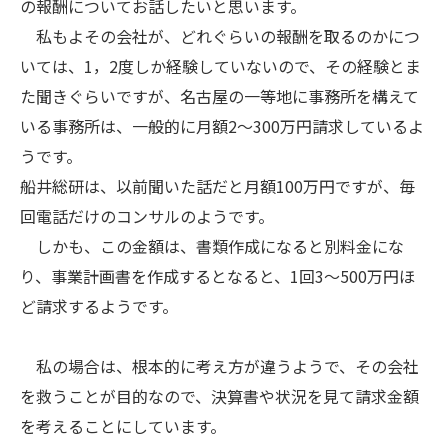
の報酬についてお話したいと思います。
私もよその会社が、どれぐらいの報酬を取るのかにつ
いては、1，2度しか経験していないので、その経験とま
た聞きぐらいですが、名古屋の一等地に事務所を構えて
いる事務所は、一般的に月額2～300万円請求しているよ
うです。
船井総研は、以前聞いた話だと月額100万円ですが、毎
回電話だけのコンサルのようです。
しかも、この金額は、書類作成になると別料金にな
り、事業計画書を作成するとなると、1回3～500万円ほ
ど請求するようです。
私の場合は、根本的に考え方が違うようで、その会社
を救うことが目的なので、決算書や状況を見て請求金額
を考えることにしています。