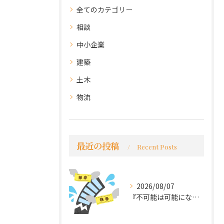
全てのカテゴリー
相談
中小企業
建築
土木
物流
最近の投稿
Recent Posts
2026/08/07
『不可能は可能になる』