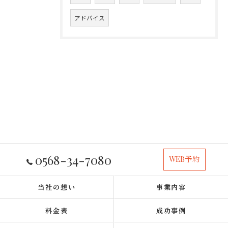
アドバイス
0568-34-7080
WEB予約
当社の想い
事業内容
料金表
成功事例