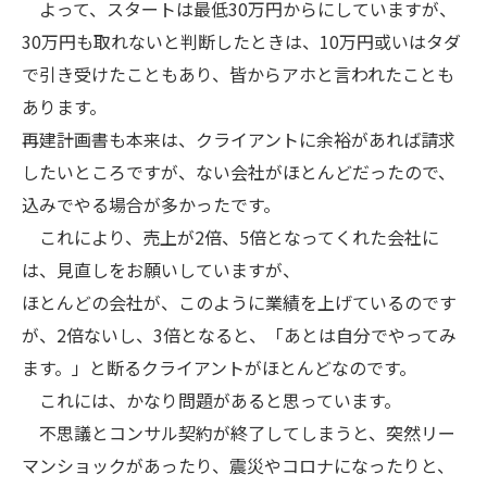
よって、スタートは最低30万円からにしていますが、
30万円も取れないと判断したときは、10万円或いはタダ
で引き受けたこともあり、皆からアホと言われたことも
あります。
再建計画書も本来は、クライアントに余裕があれば請求
したいところですが、ない会社がほとんどだったので、
込みでやる場合が多かったです。
これにより、売上が2倍、5倍となってくれた会社に
は、見直しをお願いしていますが、
ほとんどの会社が、このように業績を上げているのです
が、2倍ないし、3倍となると、「あとは自分でやってみ
ます。」と断るクライアントがほとんどなのです。
これには、かなり問題があると思っています。
不思議とコンサル契約が終了してしまうと、突然リー
マンショックがあったり、震災やコロナになったりと、