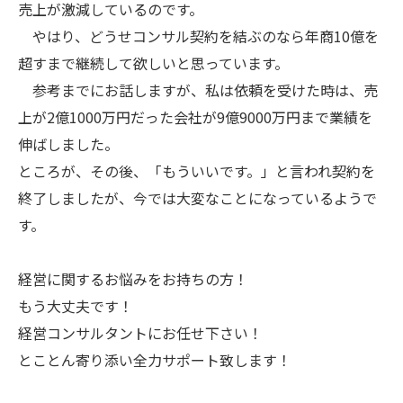
売上が激減しているのです。
やはり、どうせコンサル契約を結ぶのなら年商10億を
超すまで継続して欲しいと思っています。
参考までにお話しますが、私は依頼を受けた時は、売
上が2億1000万円だった会社が9億9000万円まで業績を
伸ばしました。
ところが、その後、「もういいです。」と言われ契約を
終了しましたが、今では大変なことになっているようで
す。
経営に関するお悩みをお持ちの方！
もう大丈夫です！
経営コンサルタントにお任せ下さい！
とことん寄り添い全力サポート致します！