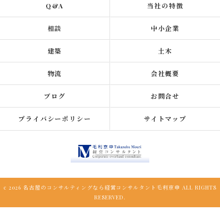
Q&A
当社の特徴
相談
中小企業
建築
土木
物流
会社概要
ブログ
お問合せ
プライバシーポリシー
サイトマップ
c 2026 名古屋のコンサルティングなら経営コンサルタント毛利京申 ALL RIGHTS
RESERVED.