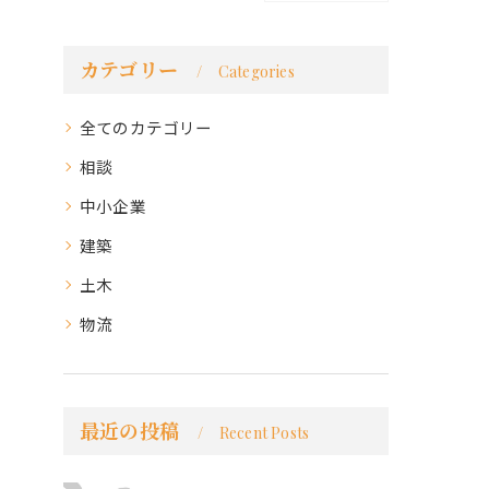
カテゴリー
Categories
全てのカテゴリー
相談
中小企業
建築
土木
物流
最近の投稿
Recent Posts