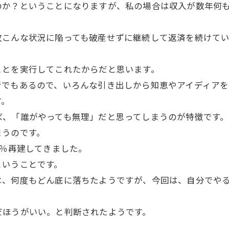
か？ということになりますが、私の場合は収入が数年何も
こんな状況に陥っても破産せずに継続して返済を続けてい
とを実行してこれたからだと思います。
でもあるので、いろんな引き出しから知恵やアイディアを
す。
、「誰がやっても無理」だと思ってしまうのが特徴です。
まうのです。
0％再建してきました。
いうことです。
、何度もどん底に落ちたようですが、今回は、自分でやる
だほうがいい。と判断されたようです。