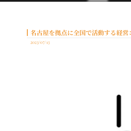
名古屋を拠点に全国で活動する経営コ
2023/07/13