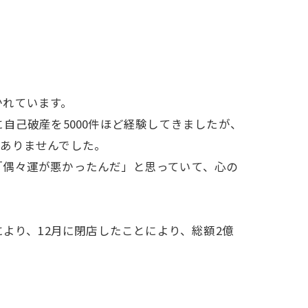
かれています。
自己破産を5000件ほど経験してきましたが、
はありませんでした。
偶々運が悪かったんだ」と思っていて、心の
より、12月に閉店したことにより、総額2億