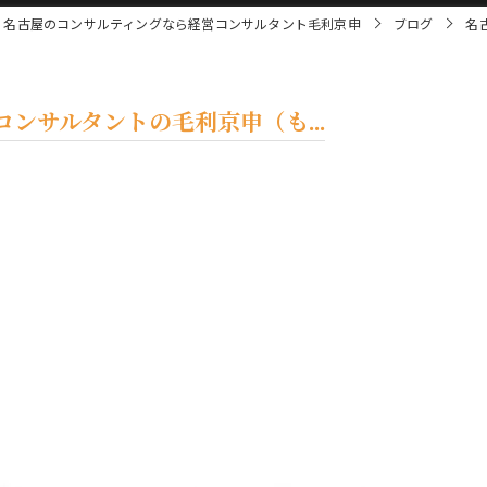
名古屋のコンサルティングなら経営コンサルタント毛利京申
ブログ
名
ンサルタントの毛利京申（も...