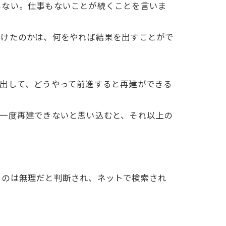
ない。仕事もないことが続くことを言いま
けたのかは、何をやれば結果を出すことがで
出して、どうやって前進すると再建ができる
一度再建できないと思い込むと、それ以上の
のは無理だと判断され、ネットで検索され