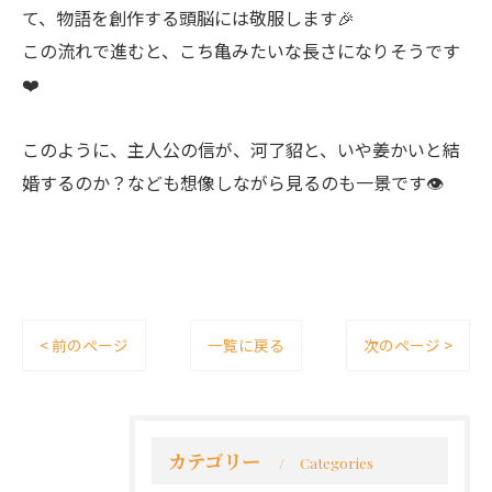
て、物語を創作する頭脳には敬服します🎉
この流れで進むと、こち亀みたいな長さになりそうです
❤️
このように、主人公の信が、河了貂と、いや姜かいと結
婚するのか？なども想像しながら見るのも一景です👁
< 前のページ
一覧に戻る
次のページ >
カテゴリー
Categories