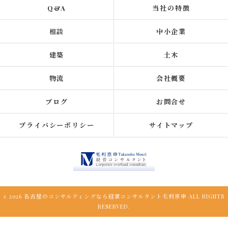
Q&A
当社の特徴
相談
中小企業
建築
土木
物流
会社概要
ブログ
お問合せ
プライバシーポリシー
サイトマップ
c 2026 名古屋のコンサルティングなら経営コンサルタント毛利京申 ALL RIGHTS
RESERVED.