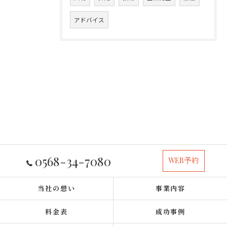
アドバイス
0568-34-7080
WEB予約
当社の想い
事業内容
料金表
成功事例