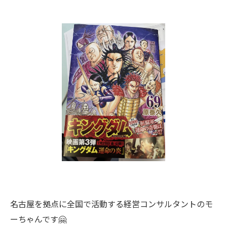
名古屋を拠点に全国で活動する経営コンサルタントのモ
ーちゃんです🤗