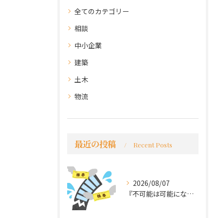
全てのカテゴリー
相談
中小企業
建築
土木
物流
最近の投稿
Recent Posts
2026/08/07
『不可能は可能になる』