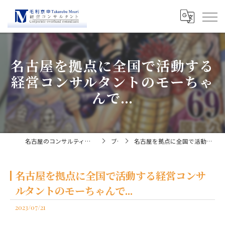
名古屋を拠点に全国で活動する
経営コンサルタントのモーちゃ
んで...
名古屋のコンサルティングなら経営コンサルタント毛利京申
ブログ
名古屋を拠点に全国で活動する経営コンサルタントのモーちゃんで...
名古屋を拠点に全国で活動する経営コンサ
ルタントのモーちゃんで...
2023/07/21