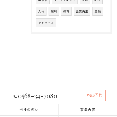
人材
採用
教育
企業再生
金融
アドバイス
0568-34-7080
WEB予約
当社の想い
事業内容