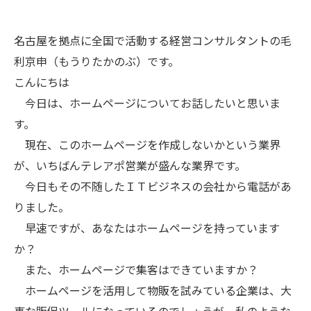
名古屋を拠点に全国で活動する経営コンサルタントの毛
利京申（もうりたかのぶ）です。
こんにちは
今日は、ホームページについてお話したいと思いま
す。
現在、このホームページを作成しないかという業界
が、いちばんテレアポ営業が盛んな業界です。
今日もその不随したＩＴビジネスの会社から電話があ
りました。
早速ですが、あなたはホームページを持っています
か？
また、ホームページで集客はできていますか？
ホームページを活用して物販を試みている企業は、大