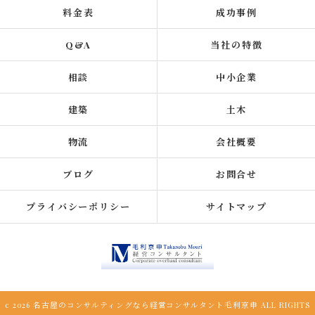
料金表
成功事例
Q&A
当社の特徴
相談
中小企業
建築
土木
物流
会社概要
ブログ
お問合せ
プライバシーポリシー
サイトマップ
c 2026 名古屋のコンサルティングなら経営コンサルタント毛利京申 ALL RIGHTS