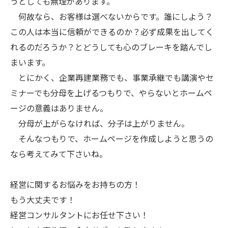
うとしても無理があります。
何故なら、お客様は選べないからです。誰にしよう？
この人は本当に信頼ができるのか？必ず成果を出してく
れるのだろうか？とどうしても心のブレーキを踏んでし
まいます。
とにかく、企業再建業務でも、事業承継でも講演やセ
ミナーでも分母を上げるつもりで、やらないとホームペ
ージの意義はありません。
分母が上がらなければ、分子は上がりません。
そんなつもりで、ホームページを作成しようと思うの
なら考えてみて下さいね。
経営に関するお悩みをお持ちの方！
もう大丈夫です！
経営コンサルタントにお任せ下さい！