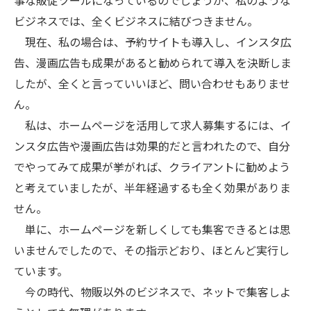
事な販促ツールになっているのでしょうが、私のような
ビジネスでは、全くビジネスに結びつきません。
現在、私の場合は、予約サイトも導入し、インスタ広
告、漫画広告も成果があると勧められて導入を決断しま
したが、全くと言っていいほど、問い合わせもありませ
ん。
私は、ホームページを活用して求人募集するには、イ
ンスタ広告や漫画広告は効果的だと言われたので、自分
でやってみて成果が挙がれば、クライアントに勧めよう
と考えていましたが、半年経過するも全く効果がありま
せん。
単に、ホームページを新しくしても集客できるとは思
いませんでしたので、その指示どおり、ほとんど実行し
ています。
今の時代、物販以外のビジネスで、ネットで集客しよ