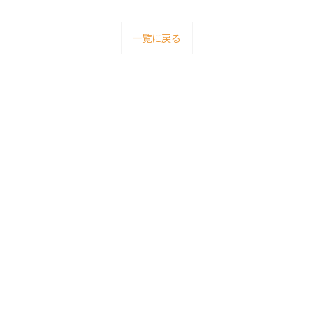
一覧に戻る