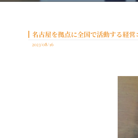
名古屋を拠点に全国で活動する経営コ
2023/08/16