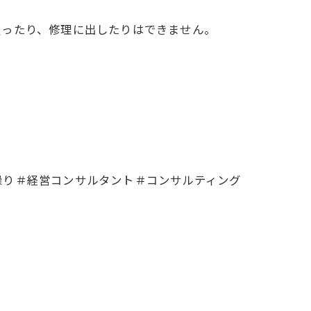
ったり、修理に出したりはできません。
繰り＃経営コンサルタント＃コンサルティング