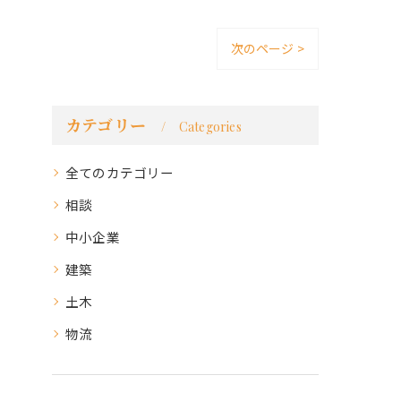
次のページ >
カテゴリー
Categories
全てのカテゴリー
相談
中小企業
建築
土木
物流