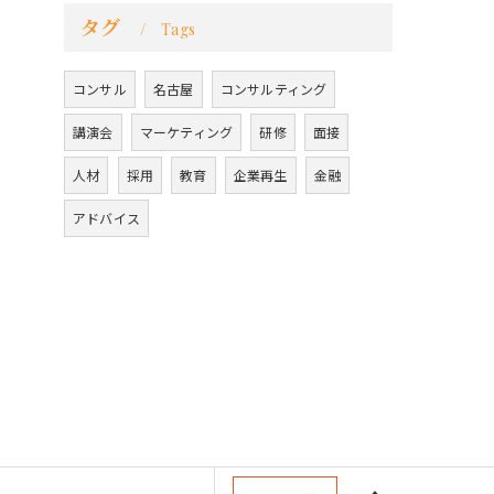
タグ
Tags
コンサル
名古屋
コンサルティング
講演会
マーケティング
研修
面接
人材
採用
教育
企業再生
金融
アドバイス