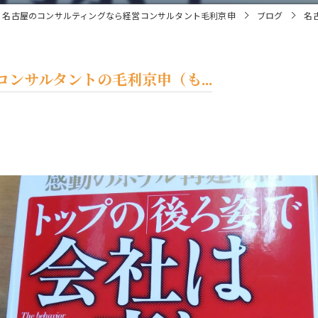
名古屋のコンサルティングなら経営コンサルタント毛利京申
ブログ
名
ンサルタントの毛利京申（も...