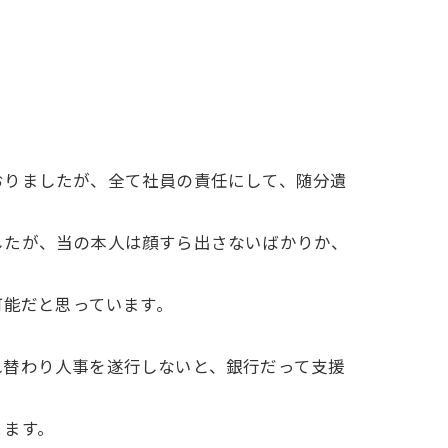
りましたが、全て社員の責任にして、随分遺
たが、当の本人は顔すら出さないばかりか、
可能だと思っています。
替わり人事を遂行しないと、銀行だって支援
ります。