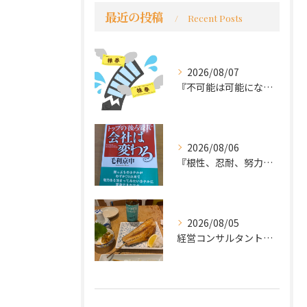
最近の投稿
Recent Posts
2026/08/07
『不可能は可能になる』
2026/08/06
『根性、忍耐、努力という言葉は死語なのか』
2026/08/05
経営コンサルタントのモーちゃん・毛利京申です。