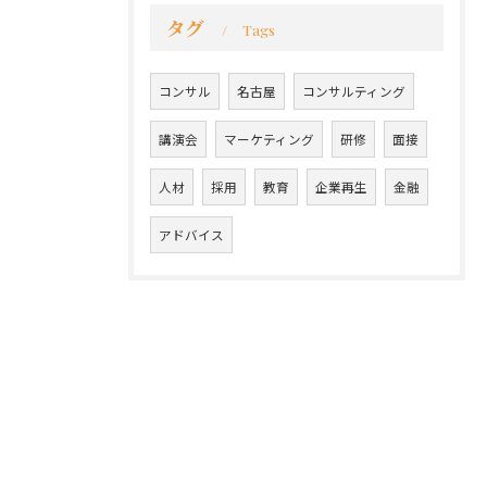
タグ
Tags
コンサル
名古屋
コンサルティング
講演会
マーケティング
研修
面接
人材
採用
教育
企業再生
金融
アドバイス