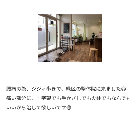
腰痛の為、ジジィ歩きで、緑区の整体院に来ました😅
痛い部分に、十字架でも手かざしでも火鉢でもなんでも
いいから治して欲しいです😅