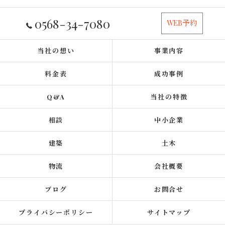
0568-34-7080
WEB予約
当社の想い
事業内容
料金表
成功事例
Q&A
当社の特徴
相談
中小企業
建築
土木
物流
会社概要
ブログ
お問合せ
プライバシーポリシー
サイトマップ