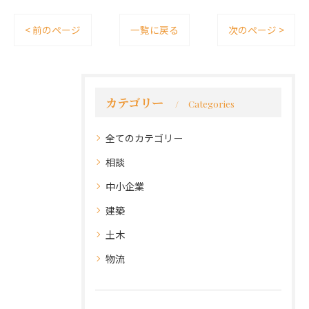
< 前のページ
一覧に戻る
次のページ >
カテゴリー
Categories
全てのカテゴリー
相談
中小企業
建築
土木
物流