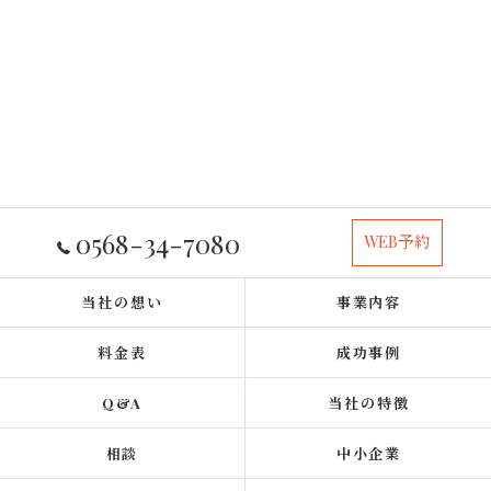
0568-34-7080
WEB予約
当社の想い
事業内容
料金表
成功事例
Q&A
当社の特徴
相談
中小企業