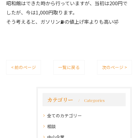
昭和館はできた時から行っていますが、当初は200円で
したが、今は1,000円取ります。
そう考えると、ガソリン⛽️の値上げ率よりも高い🤣
< 前のページ
一覧に戻る
次のページ >
カテゴリー
Categories
全てのカテゴリー
相談
中小企業