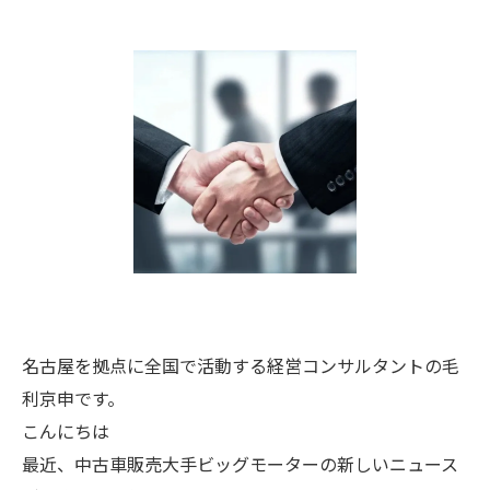
名古屋を拠点に全国で活動する経営コンサルタントの毛
利京申です。
こんにちは
最近、中古車販売大手ビッグモーターの新しいニュース