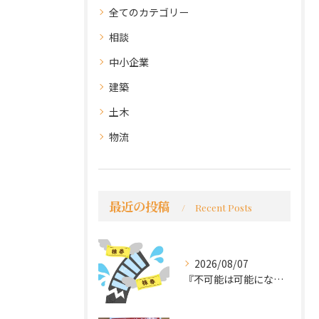
全てのカテゴリー
相談
中小企業
建築
土木
物流
最近の投稿
Recent Posts
2026/08/07
『不可能は可能になる』