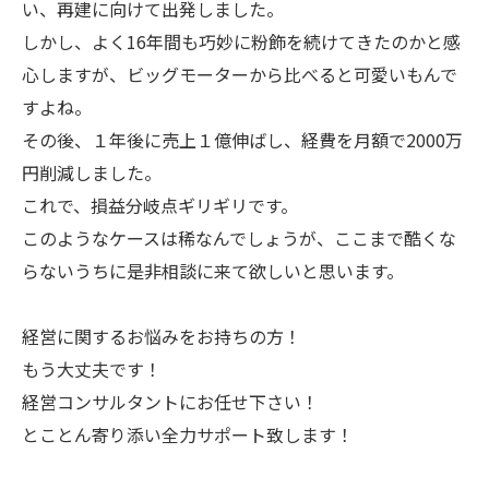
い、再建に向けて出発しました。
しかし、よく16年間も巧妙に粉飾を続けてきたのかと感
心しますが、ビッグモーターから比べると可愛いもんで
すよね。
その後、１年後に売上１億伸ばし、経費を月額で2000万
円削減しました。
これで、損益分岐点ギリギリです。
このようなケースは稀なんでしょうが、ここまで酷くな
らないうちに是非相談に来て欲しいと思います。
経営に関するお悩みをお持ちの方！
もう大丈夫です！
経営コンサルタントにお任せ下さい！
とことん寄り添い全力サポート致します！