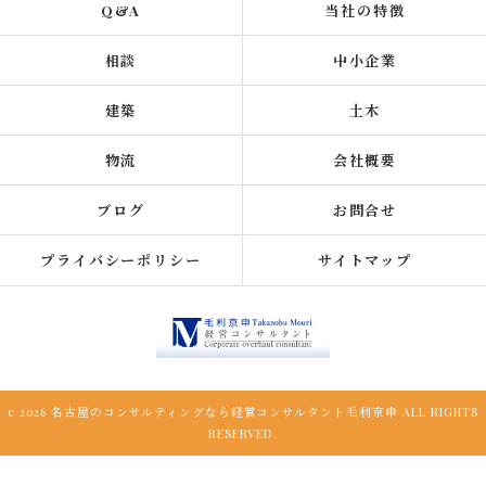
Q&A
当社の特徴
相談
中小企業
建築
土木
物流
会社概要
ブログ
お問合せ
プライバシーポリシー
サイトマップ
c 2026 名古屋のコンサルティングなら経営コンサルタント毛利京申 ALL RIGHTS
RESERVED.