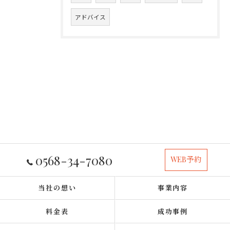
アドバイス
0568-34-7080
WEB予約
当社の想い
事業内容
料金表
成功事例