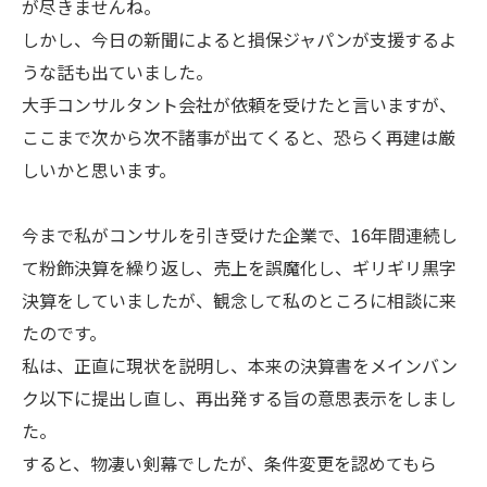
が尽きませんね。
しかし、今日の新聞によると損保ジャパンが支援するよ
うな話も出ていました。
大手コンサルタント会社が依頼を受けたと言いますが、
ここまで次から次不諸事が出てくると、恐らく再建は厳
しいかと思います。
今まで私がコンサルを引き受けた企業で、16年間連続し
て粉飾決算を繰り返し、売上を誤魔化し、ギリギリ黒字
決算をしていましたが、観念して私のところに相談に来
たのです。
私は、正直に現状を説明し、本来の決算書をメインバン
ク以下に提出し直し、再出発する旨の意思表示をしまし
た。
すると、物凄い剣幕でしたが、条件変更を認めてもら