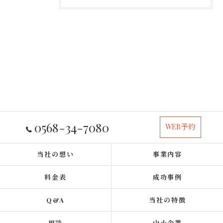
0568-34-7080
WEB予約
当社の想い
事業内容
料金表
成功事例
Q&A
当社の特徴
相談
中小企業