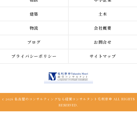
建築
土木
物流
会社概要
ブログ
お問合せ
プライバシーポリシー
サイトマップ
c 2026 名古屋のコンサルティングなら経営コンサルタント毛利京申 ALL RIGHTS
RESERVED.