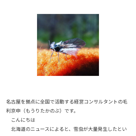
名古屋を拠点に全国で活動する経営コンサルタントの毛
利京申（もうりたかのぶ）です。
こんにちは
北海道のニュースによると、雪虫が大量発生したとい