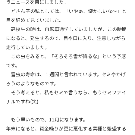
うニュースを目にしました。
どさん子の私としては、「いやぁ、懐かしいな～」と
目を細めて見ていました。
高校生の時は、自転車通学していましたが、この時期
になると、発生するので、目や口に入り、注意しながら
走行していました。
この虫をみると、「そろそろ雪が降るな」という予感
です。
雪虫の寿命は、１週間と言われています。セミやかげ
ろうのようなものです。
そう考えると、私もセミで言うなら、もうセミファイ
ナルですね(笑)
もう早いもので、11月になります。
年末になると、資金繰りが更に悪化する業種と繁盛する