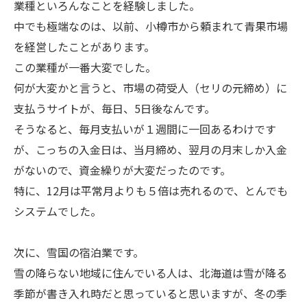
業種といろんなことを経験しました。
中でも極端なのは、以前、小樽市から頼まれて青果市場
を経営したことがあります。
この業種が一番大変でした。
何が大変かと言うと、市場の荷受人（セリの元締め）に
支払うサイトが、毎日、5日後なんです。
そうなると、毎月支払いが１週間に一回あるわけです
が、こっちの入金日は、当月締め、翌月の月末しか入金
がないので、資金繰りが大変だったのです。
特に、12月は平常月よりも５倍は売れるので、とんでも
システムでした。
次に、雪国の宿泊業です。
雪の降らない地域に住んでいる人は、北海道は雪が降る
季節が書き入れ時だと思っていると思いますが、冬の季