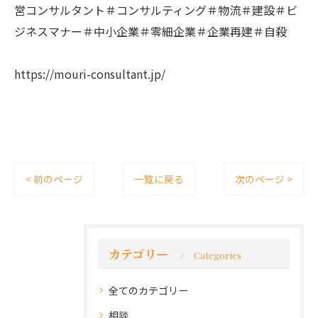
営コンサルタント＃コンサルティング＃物流＃建設＃ビ
ジネスマナー＃中小企業＃零細企業＃企業再建＃自殺
https://mouri-consultant.jp/
< 前のページ
一覧に戻る
次のページ >
カテゴリー
Categories
全てのカテゴリー
相談