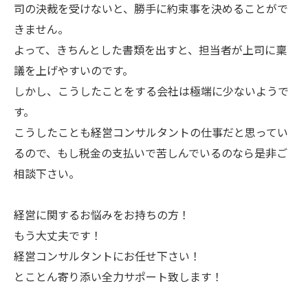
司の決裁を受けないと、勝手に約束事を決めることがで
きません。
よって、きちんとした書類を出すと、担当者が上司に稟
議を上げやすいのです。
しかし、こうしたことをする会社は極端に少ないようで
す。
こうしたことも経営コンサルタントの仕事だと思ってい
るので、もし税金の支払いで苦しんでいるのなら是非ご
相談下さい。
経営に関するお悩みをお持ちの方！
もう大丈夫です！
経営コンサルタントにお任せ下さい！
とことん寄り添い全力サポート致します！