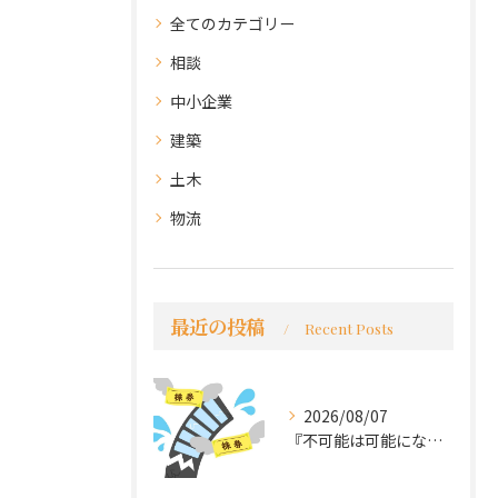
全てのカテゴリー
相談
中小企業
建築
土木
物流
最近の投稿
Recent Posts
2026/08/07
『不可能は可能になる』