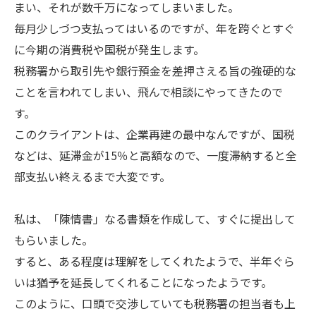
まい、それが数千万になってしまいました。
毎月少しづつ支払ってはいるのですが、年を跨ぐとすぐ
に今期の消費税や国税が発生します。
税務署から取引先や銀行預金を差押さえる旨の強硬的な
ことを言われてしまい、飛んで相談にやってきたので
す。
このクライアントは、企業再建の最中なんですが、国税
などは、延滞金が15％と高額なので、一度滞納すると全
部支払い終えるまで大変です。
私は、「陳情書」なる書類を作成して、すぐに提出して
もらいました。
すると、ある程度は理解をしてくれたようで、半年ぐら
いは猶予を延長してくれることになったようです。
このように、口頭で交渉していても税務署の担当者も上