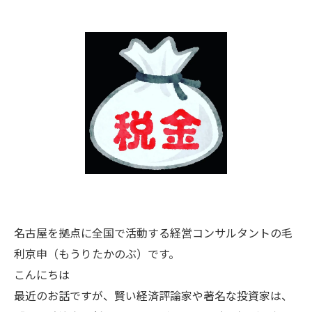
名古屋を拠点に全国で活動する経営コンサルタントの毛
利京申（もうりたかのぶ）です。
こんにちは
最近のお話ですが、賢い経済評論家や著名な投資家は、