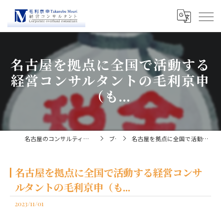
名古屋を拠点に全国で活動する
経営コンサルタントの毛利京申
（も...
名古屋のコンサルティングなら経営コンサルタント毛利京申
ブログ
名古屋を拠点に全国で活動する経営コンサルタントの毛利京申（も...
名古屋を拠点に全国で活動する経営コンサ
ルタントの毛利京申（も...
2023/11/01