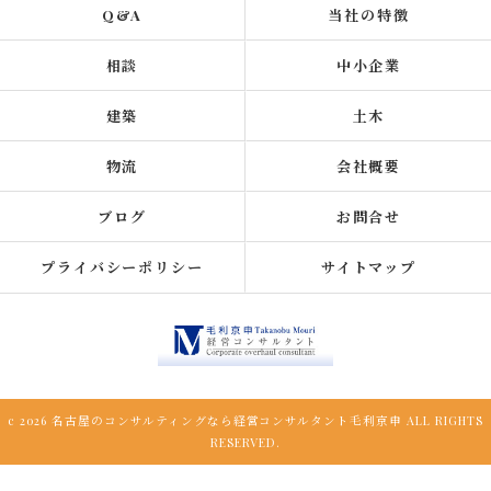
Q&A
当社の特徴
相談
中小企業
建築
土木
物流
会社概要
ブログ
お問合せ
プライバシーポリシー
サイトマップ
c 2026 名古屋のコンサルティングなら経営コンサルタント毛利京申 ALL RIGHTS
RESERVED.