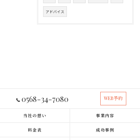
アドバイス
0568-34-7080
WEB予約
当社の想い
事業内容
料金表
成功事例