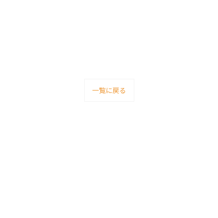
一覧に戻る