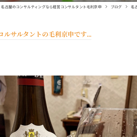
名古屋のコンサルティングなら経営コンサルタント毛利京申
ブログ
名
ルサルタントの毛利京申です...