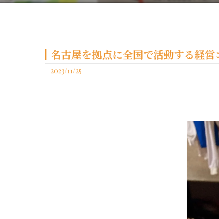
名古屋を拠点に全国で活動する経営コ
2023/11/25