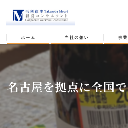
ホーム
当社の想い
事業
名古屋を拠点に全国で