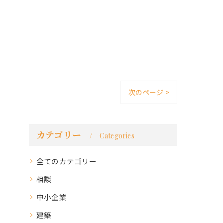
次のページ >
カテゴリー
Categories
全てのカテゴリー
相談
中小企業
建築