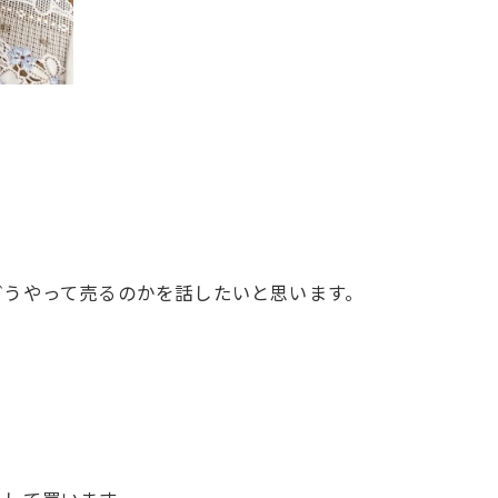
どうやって売るのかを話したいと思います。