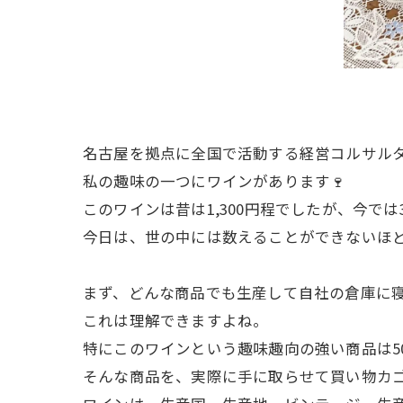
名古屋を拠点に全国で活動する経営コルサル
私の趣味の一つにワインがあります🍷
このワインは昔は1,300円程でしたが、今では
今日は、世の中には数えることができないほ
まず、どんな商品でも生産して自社の倉庫に
これは理解できますよね。
特にこのワインという趣味趣向の強い商品は5
そんな商品を、実際に手に取らせて買い物カ