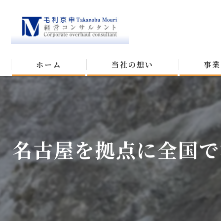
ホーム
当社の想い
事業
名古屋を拠点に全国で