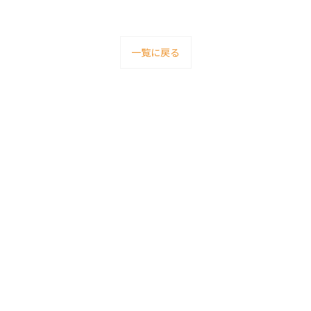
一覧に戻る