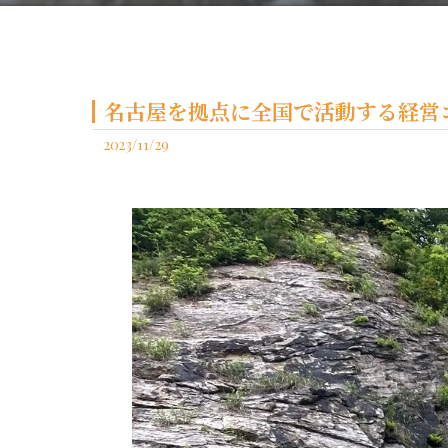
名古屋を拠点に全国で活動する経営コ
2023/11/29