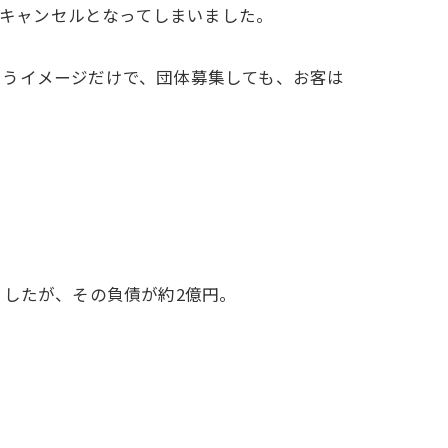
てキャンセルとなってしまいました。
いうイメージだけで、団体募集しても、お客は
ましたが、その負債が約2億円。