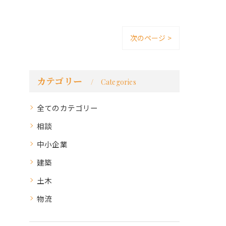
次のページ >
カテゴリー
Categories
全てのカテゴリー
相談
中小企業
建築
土木
物流