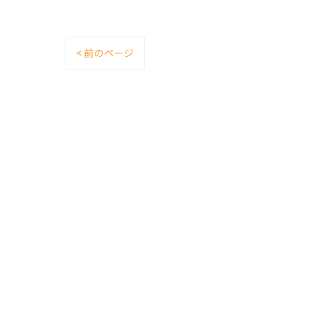
< 前のページ