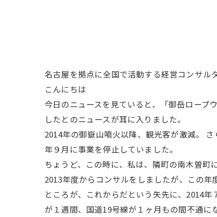
名古屋を拠点に全国で活動する経営コンサル
こんにちは
今日のニュースを見ていると、「御岳ロープ
したとのニュースが耳に入りました。
2014年の御嶽山噴火以降、観光客が激減。 
年９月に事業を停止していました。
ちょうど、この時に、私は、隣町の南木曽町
2013年度からコンサルをしましたが、この
ところが、これからだという矢先に、2014
が１週間、国道19号線が１ヶ月もの間不通に