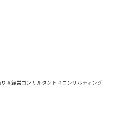
繰り＃経営コンサルタント＃コンサルティング