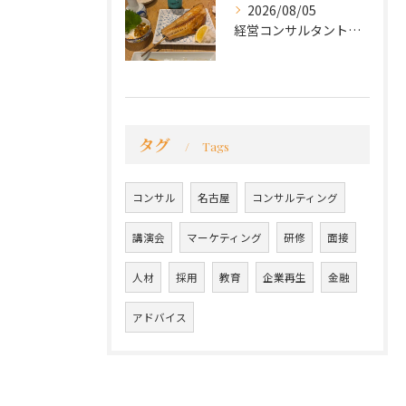
2026/08/05
経営コンサルタントのモーちゃん・毛利京申です。
タグ
Tags
コンサル
名古屋
コンサルティング
講演会
マーケティング
研修
面接
人材
採用
教育
企業再生
金融
アドバイス