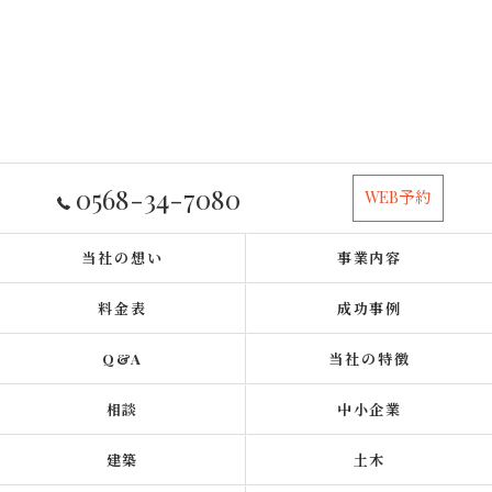
0568-34-7080
WEB予約
当社の想い
事業内容
料金表
成功事例
Q&A
当社の特徴
相談
中小企業
建築
土木