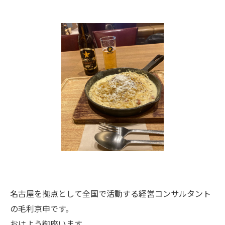
名古屋を拠点として全国で活動する経営コンサルタント
の毛利京申です。
おはよう御座います。