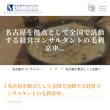
名古屋を拠点として全国で活動
する経営コンサルタントの毛利
京申...
名古屋のコンサルティングなら経営コンサルタント毛利京申
ブログ
名古屋を拠点として全国で活動する経営コンサルタントの毛利京申...
名古屋を拠点として全国で活動する経営コ
ンサルタントの毛利京申...
2023/12/15