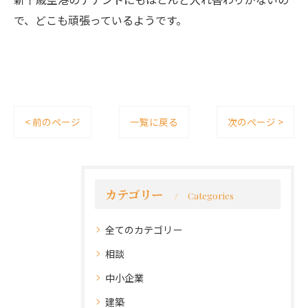
で、どこも頑張っているようです。
< 前のページ
一覧に戻る
次のページ >
カテゴリー
Categories
全てのカテゴリー
相談
中小企業
建築