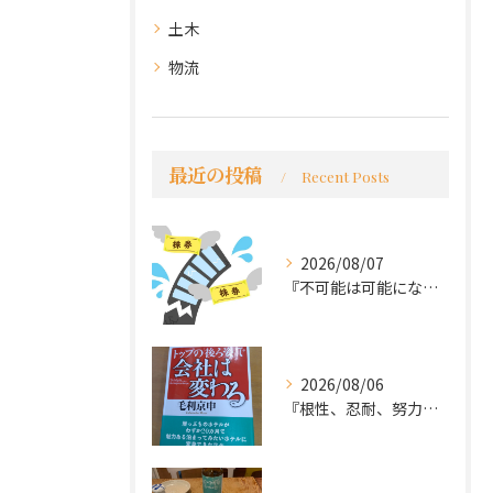
土木
物流
最近の投稿
Recent Posts
2026/08/07
『不可能は可能になる』
2026/08/06
『根性、忍耐、努力という言葉は死語なのか』