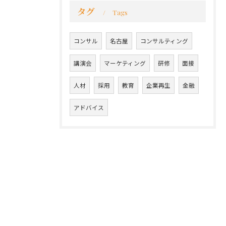
タグ
Tags
コンサル
名古屋
コンサルティング
講演会
マーケティング
研修
面接
人材
採用
教育
企業再生
金融
アドバイス