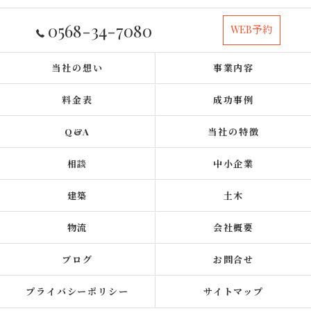
0568-34-7080
WEB予約
当社の想い
事業内容
料金表
成功事例
Q&A
当社の特徴
相談
中小企業
建築
土木
物流
会社概要
ブログ
お問合せ
プライバシーポリシー
サイトマップ