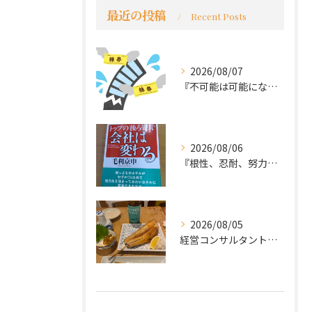
最近の投稿
Recent Posts
2026/08/07
『不可能は可能になる』
2026/08/06
『根性、忍耐、努力という言葉は死語なのか』
2026/08/05
経営コンサルタントのモーちゃん・毛利京申です。