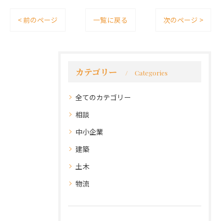
< 前のページ
一覧に戻る
次のページ >
カテゴリー
Categories
全てのカテゴリー
相談
中小企業
建築
土木
物流