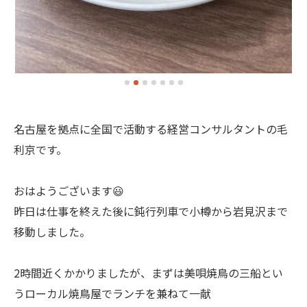
名古屋を拠点に全国で活動する経営コンサルタントの毛
利京です。
おはようございます😃
昨日は仕事を終えた後に鈍行列車で小樽から岩見沢まで
移動しました。
2時間近くかかりましたが、まずは美唄焼鳥の三船とい
うローカル焼鳥屋でランチを兼ねて一献