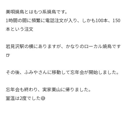
美唄焼鳥とはもつ系焼鳥です。
1時間の間に頻繁に電話注文が入り、しかも100本、150
本という注文
岩見沢駅の横にありますが、かなりのローカル焼鳥です
🍺
その後、ふみやさんに移動して忘年会が開始しました。
忘年会も終わり、実家栗山に帰りました。
室温は2度でした😅