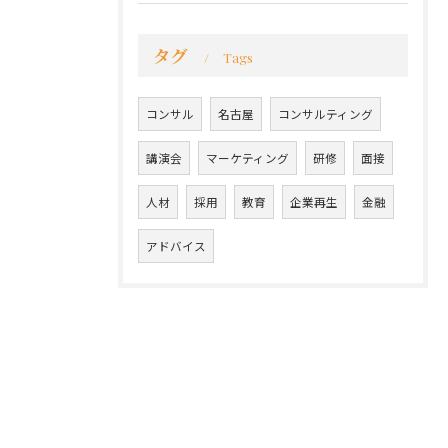
タグ
Tags
コンサル
名古屋
コンサルティング
講演会
マーケティング
研修
面接
人材
採用
教育
企業再生
金融
アドバイス