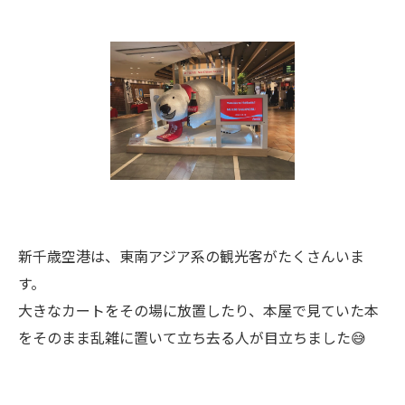
新千歳空港は、東南アジア系の観光客がたくさんいま
す。
大きなカートをその場に放置したり、本屋で見ていた本
をそのまま乱雑に置いて立ち去る人が目立ちました😅