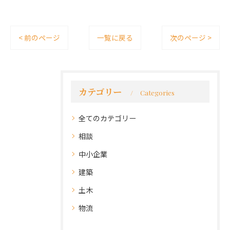
< 前のページ
一覧に戻る
次のページ >
カテゴリー
Categories
全てのカテゴリー
相談
中小企業
建築
土木
物流