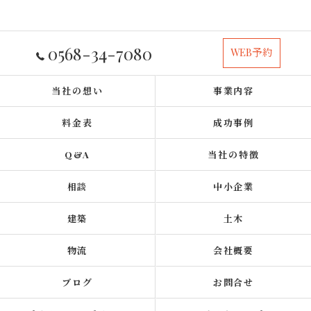
0568-34-7080
WEB予約
当社の想い
事業内容
料金表
成功事例
Q&A
当社の特徴
相談
中小企業
建築
土木
物流
会社概要
ブログ
お問合せ