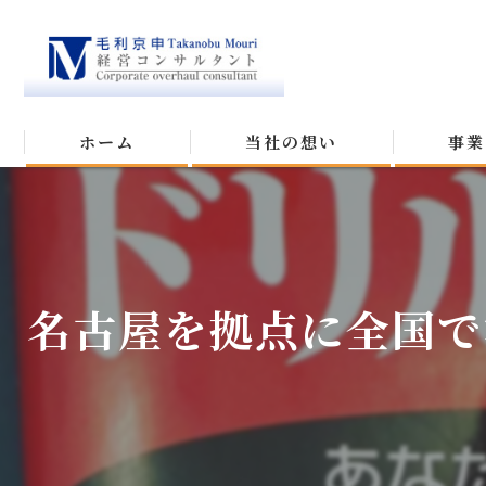
ホーム
当社の想い
事業
名古屋を拠点に全国で