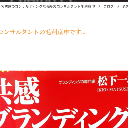
名古屋のコンサルティングなら経営コンサルタント毛利京申
ブログ
名
ンサルタントの毛利京申です...