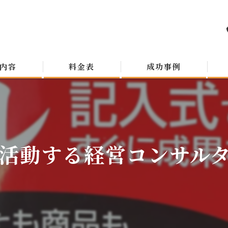
内容
料金表
成功事例
活動する経営コンサルタン