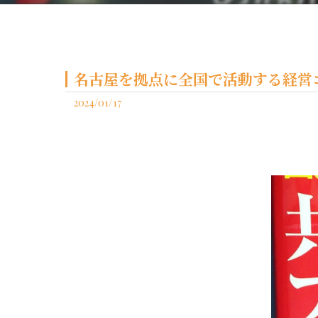
名古屋を拠点に全国で活動する経営コ
2024/01/17