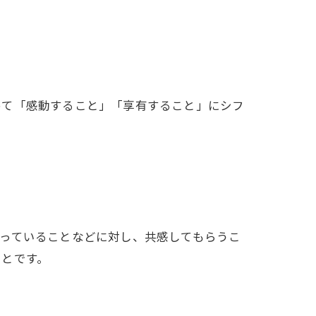
めて「感動すること」「享有すること」にシフ
っていることなどに対し、共感してもらうこ
ことです。