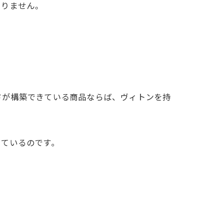
ありません。
ドが構築できている商品ならば、ヴィトンを持
しているのです。