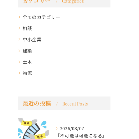
カテゴリー
Categories
全てのカテゴリー
相談
中小企業
建築
土木
物流
最近の投稿
Recent Posts
2026/08/07
『不可能は可能になる』