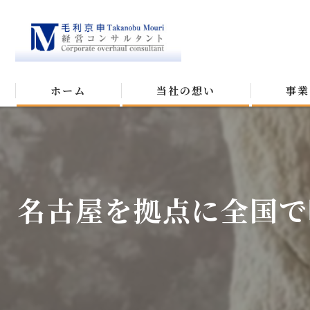
ホーム
当社の想い
事業
名古屋を拠点に全国で