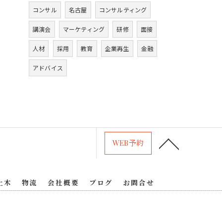
コンサル
名古屋
コンサルティング
講演会
マーケティング
研修
面接
人材
採用
教育
企業再生
金融
アドバイス
WEB予約
土木
物流
会社概要
ブログ
お問合せ