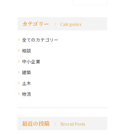
カテゴリー
Categories
全てのカテゴリー
相談
中小企業
建築
土木
物流
最近の投稿
Recent Posts