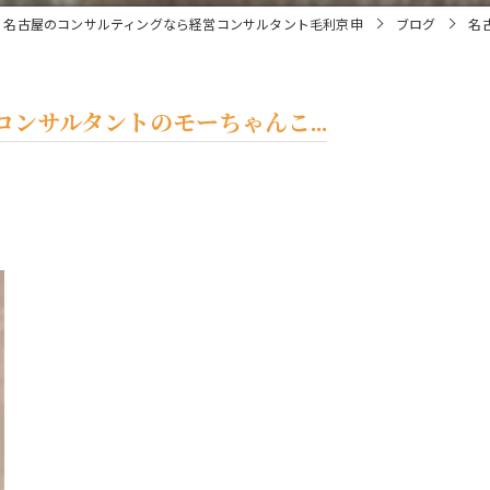
名古屋のコンサルティングなら経営コンサルタント毛利京申
ブログ
名
ンサルタントのモーちゃんこ...