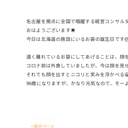
名古屋を拠点に全国で暗躍する経営コンサル
おはようございます☀
今日は北海道の施設にいるお袋の誕生日です🎂
遠く離れているお袋にしてあげることは、顔
コロナ前は外食していましたが、今は顔を見せ
それでも顔を出すとニコリと笑みを浮かべる
96歳になりますが、かなり元気なので、モー
< 前のページ