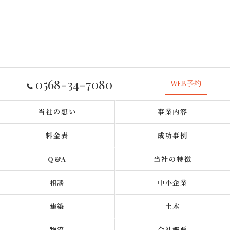
0568-34-7080
WEB予約
当社の想い
事業内容
料金表
成功事例
Q&A
当社の特徴
相談
中小企業
建築
土木
物流
会社概要