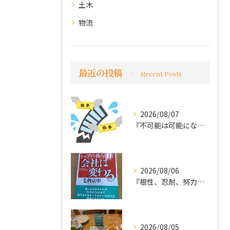
土木
物流
最近の投稿
Recent Posts
2026/08/07
『不可能は可能になる』
2026/08/06
『根性、忍耐、努力という言葉は死語なのか』
2026/08/05