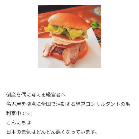
倒産を偶に考える経営者へ
名古屋を拠点に全国で活動する経営コンサルタントの毛
利京申です。
こんにちは
日本の景気はどんどん悪くなっています。