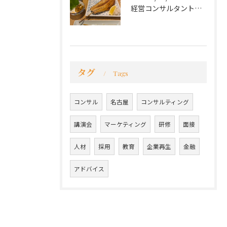
経営コンサルタントのモーちゃん・毛利京申です。
タグ
Tags
コンサル
名古屋
コンサルティング
講演会
マーケティング
研修
面接
人材
採用
教育
企業再生
金融
アドバイス