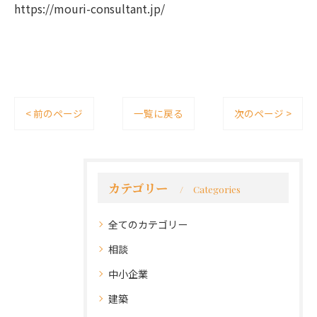
https://mouri-consultant.jp/
< 前のページ
一覧に戻る
次のページ >
カテゴリー
Categories
全てのカテゴリー
相談
中小企業
建築