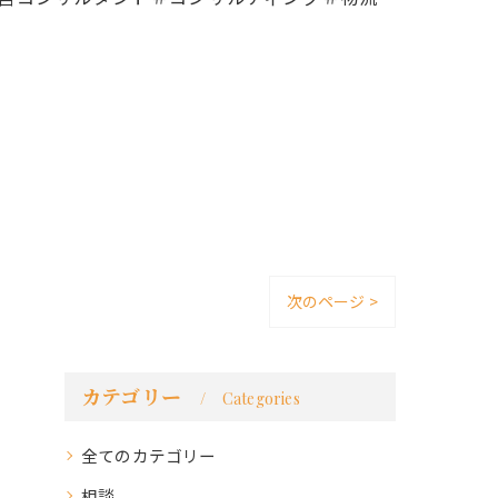
次のページ >
カテゴリー
Categories
全てのカテゴリー
相談