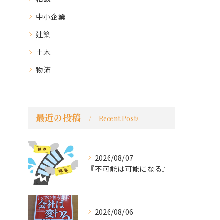
中小企業
建築
土木
物流
最近の投稿
Recent Posts
2026/08/07
『不可能は可能になる』
2026/08/06