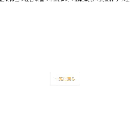
一覧に戻る