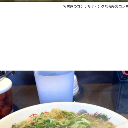
名古屋のコンサルティングなら経営コン