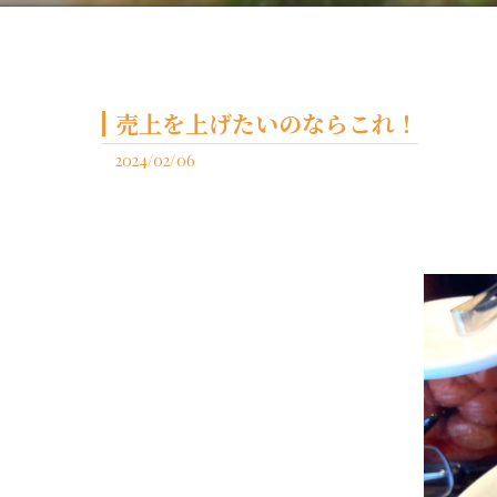
売上を上げたいのならこれ！
2024/02/06