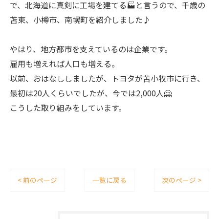
で、北海道に真剣に工場を建てる🏭と言うので、千歳の
苫東、小樽市、南幌町を紹介しました♪
やはり、地方都市を支えているのは企業です。
雇用も増えれば人口も増える。
以前、おはなししましたが、トヨタが苫小牧市に行き、
最初は20人くらいでしたが、今では2,000人🤗
こうした取り組みをしています。
< 前のページ
一覧に戻る
次のページ >