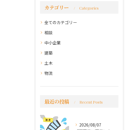
カテゴリー
Categories
全てのカテゴリー
相談
中小企業
建築
土木
物流
最近の投稿
Recent Posts
2026/08/07