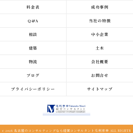
料金表
成功事例
Q&A
当社の特徴
相談
中小企業
建築
土木
物流
会社概要
ブログ
お問合せ
プライバシーポリシー
サイトマップ
c 2026 名古屋のコンサルティングなら経営コンサルタント毛利京申 ALL RIGHTS