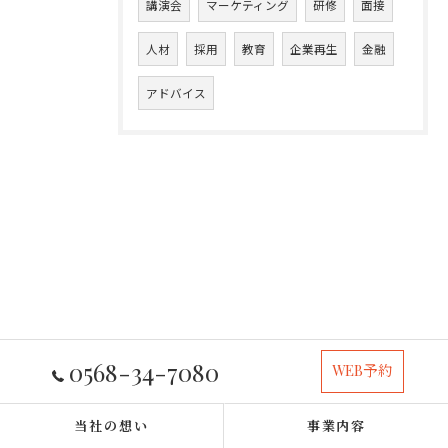
講演会
マーケティング
研修
面接
人材
採用
教育
企業再生
金融
アドバイス
0568-34-7080
WEB予約
当社の想い
事業内容