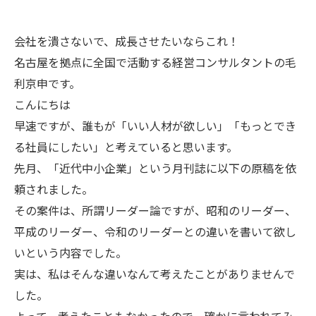
会社を潰さないで、成長させたいならこれ！
名古屋を拠点に全国で活動する経営コンサルタントの毛
利京申です。
こんにちは
早速ですが、誰もが「いい人材が欲しい」「もっとでき
る社員にしたい」と考えていると思います。
先月、「近代中小企業」という月刊誌に以下の原稿を依
頼されました。
その案件は、所謂リーダー論ですが、昭和のリーダー、
平成のリーダー、令和のリーダーとの違いを書いて欲し
いという内容でした。
実は、私はそんな違いなんて考えたことがありませんで
した。