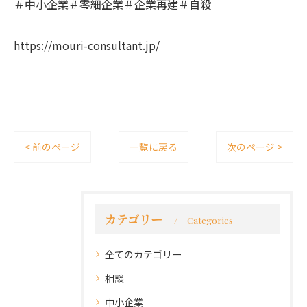
＃中小企業＃零細企業＃企業再建＃自殺
https://mouri-consultant.jp/
< 前のページ
一覧に戻る
次のページ >
カテゴリー
Categories
全てのカテゴリー
相談
中小企業