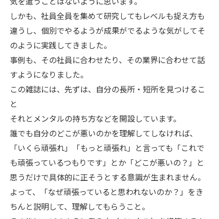
気を遣うことはないように思います。
しかも、社員全員を集めて研究してもレベルも捉え方も
違うし、個別でやるようが成果がでるような気がしてそ
のように実践してきました。
事例も、その社員に合わせたり、その業界に合わせて話
すようになりました。
この雑誌には、先ずは、自分の長所・短所を見つけるこ
と
それとメンタルの持ち方などを開設しています。
誰でも自分のどこが悪いのかを理解してしなければ、
「いくら頑張れ」「もっと頑張れ」と言っても「これで
も頑張っているつもりです」とか「どこが悪いの？」と
思うだけで具体的に正そうとする意識が生まれません。
よって、「なぜ頑張っていると思われないのか？」をき
ちんと説明して、理解してもらうこと。