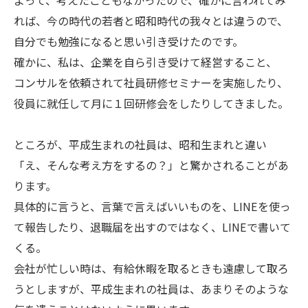
よって、考えたこともなかったので、確かに言われてみ
れば、今の時代の若者と昭和時代の我々とは違うので、
自分でも勉強になると思い引き受けたのです。
確かに、私は、企業を自ら引き受けて経営すること、
コンサルを依頼されて社員研修セミナーを実施したり、
役員に就任して月に１回研修会をしたりしてきました。
ところが、平成生まれの社員は、昭和生まれと違い
「え、そんな考え方をするの？」と驚かされることがあ
ります。
具体的に言うと、言葉で言えばいいものを、LINEを使っ
て報告したり、退職届を出すのではなく、LINEで書いて
くる。
会社が忙しい時は、有給休暇を取るときも遠慮して取ろ
うとしますが、平成生まれの社員は、あまりそのような