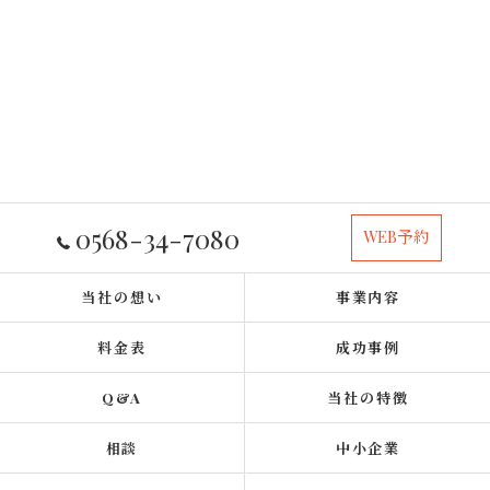
0568-34-7080
WEB予約
当社の想い
事業内容
料金表
成功事例
Q&A
当社の特徴
相談
中小企業