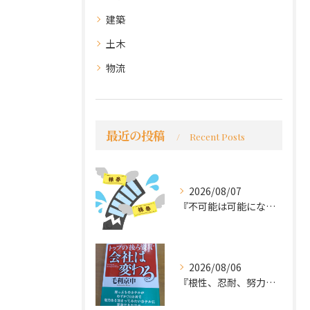
建築
土木
物流
最近の投稿
Recent Posts
2026/08/07
『不可能は可能になる』
2026/08/06
『根性、忍耐、努力という言葉は死語なのか』