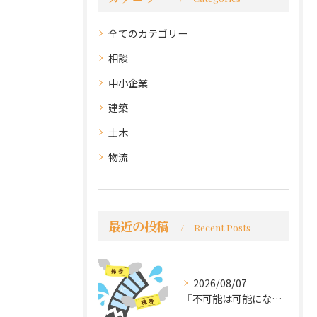
全てのカテゴリー
相談
中小企業
建築
土木
物流
最近の投稿
Recent Posts
2026/08/07
『不可能は可能になる』