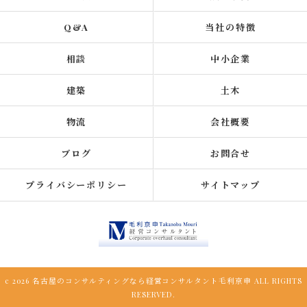
Q&A
当社の特徴
相談
中小企業
建築
土木
物流
会社概要
ブログ
お問合せ
プライバシーポリシー
サイトマップ
c 2026 名古屋のコンサルティングなら経営コンサルタント毛利京申 ALL RIGHTS
RESERVED.