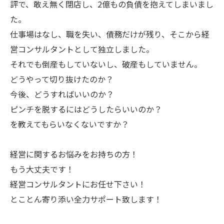
評で、敢え無く閉店し、2億もの負債を抱えてしまいまし
た。
仕事場はなし、職を失い、債務だけが残り、そこから経
営コンサルタントとして独立しました。
それでも倒産もしていないし、破産もしていません。
どうやって切り抜けたのか？
今後、どうすればいいのか？
ピンチを脱するにはどうしたらいいのか？
を教えてもらいなくないですか？
経営に関するお悩みをお持ちの方！
もう大丈夫です！
経営コンサルタントにお任せ下さい！
とことん寄り添い全力サポート致します！