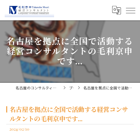
名古屋を拠点に全国で活動する
経営コンサルタントの毛利京申
です...
名古屋のコンサルティングなら経営コンサルタント毛利京申
ブログ
名古屋を拠点に全国で活動する経営コンサルタントの毛利京申です...
名古屋を拠点に全国で活動する経営コンサ
ルタントの毛利京申です...
2024/02/10