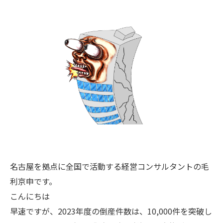
名古屋を拠点に全国で活動する経営コンサルタントの毛
利京申です。
こんにちは
早速ですが、2023年度の倒産件数は、10,000件を突破し