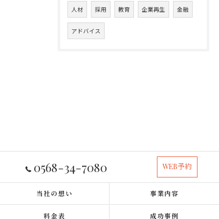
人材
採用
教育
企業再生
金融
アドバイス
0568-34-7080
WEB予約
当社の想い
事業内容
料金表
成功事例