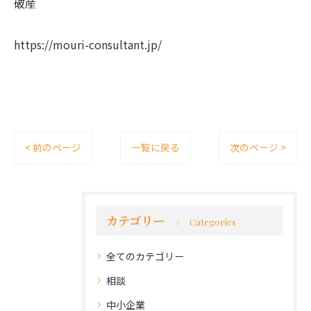
破産
https://mouri-consultant.jp/
< 前のページ
一覧に戻る
次のページ >
カテゴリー
Categories
全てのカテゴリー
相談
中小企業