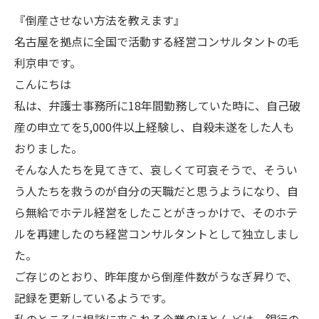
『倒産させない方法を教えます』
名古屋を拠点に全国で活動する経営コンサルタントの毛
利京申です。
こんにちは
私は、弁護士事務所に18年間勤務していた時に、自己破
産の申立てを5,000件以上経験し、自殺未遂をした人も
おりました。
そんな人たちを見てきて、哀しくて可哀そうで、そうい
う人たちを救うのが自分の天職だと思うようになり、自
ら無給でホテル経営をしたことがきっかけで、そのホテ
ルを再建したのち経営コンサルタントとして独立しまし
た。
ご存じのとおり、昨年度から倒産件数がうなぎ昇りで、
記録を更新しているようです。