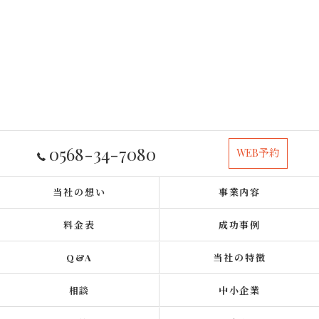
0568-34-7080
WEB予約
当社の想い
事業内容
料金表
成功事例
Q&A
当社の特徴
相談
中小企業