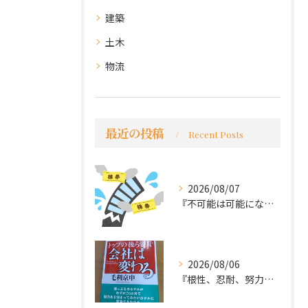
建築
土木
物流
最近の投稿
Recent Posts
2026/08/07
『不可能は可能になる』
2026/08/06
『根性、忍耐、努力という言葉は死語なのか』