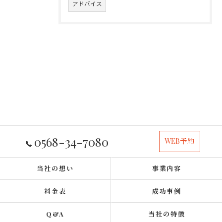
アドバイス
0568-34-7080
WEB予約
当社の想い
事業内容
料金表
成功事例
Q&A
当社の特徴