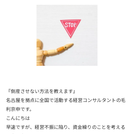
『倒産させない方法を教えます』
名古屋を拠点に全国で活動する経営コンサルタントの毛
利京申です。
こんにちは
早速ですが、経営不振に陥り、資金繰りのことを考える