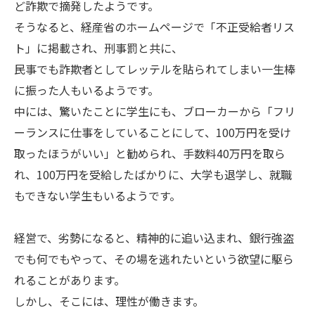
ど詐欺で摘発したようです。
そうなると、経産省のホームページで「不正受給者リス
ト」に掲載され、刑事罰と共に、
民事でも詐欺者としてレッテルを貼られてしまい一生棒
に振った人もいるようです。
中には、驚いたことに学生にも、ブローカーから「フリ
ーランスに仕事をしていることにして、100万円を受け
取ったほうがいい」と勧められ、手数料40万円を取ら
れ、100万円を受給したばかりに、大学も退学し、就職
もできない学生もいるようです。
経営で、劣勢になると、精神的に追い込まれ、銀行強盗
でも何でもやって、その場を逃れたいという欲望に駆ら
れることがあります。
しかし、そこには、理性が働きます。