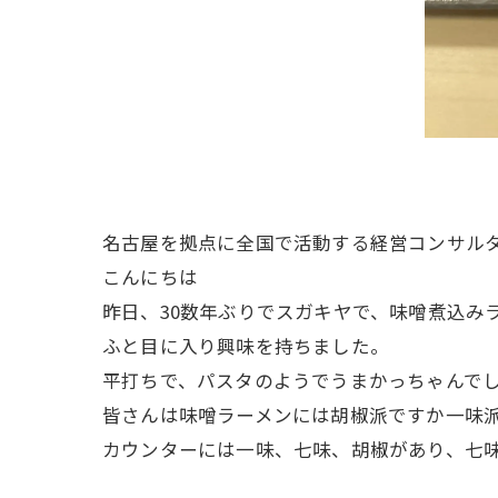
名古屋を拠点に全国で活動する経営コンサル
こんにちは
昨日、30数年ぶりでスガキヤで、味噌煮込みラ
ふと目に入り興味を持ちました。
平打ちで、パスタのようでうまかっちゃんで
皆さんは味噌ラーメンには胡椒派ですか一味
カウンターには一味、七味、胡椒があり、七