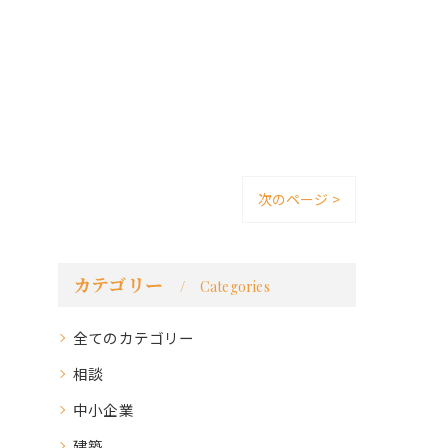
次のページ >
カテゴリー
Categories
全てのカテゴリー
相談
中小企業
建築