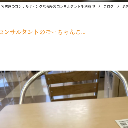
名古屋のコンサルティングなら経営コンサルタント毛利京申
ブログ
名
ンサルタントのモーちゃんこ...