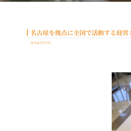
名古屋を拠点に全国で活動する経営コ
2024/03/01