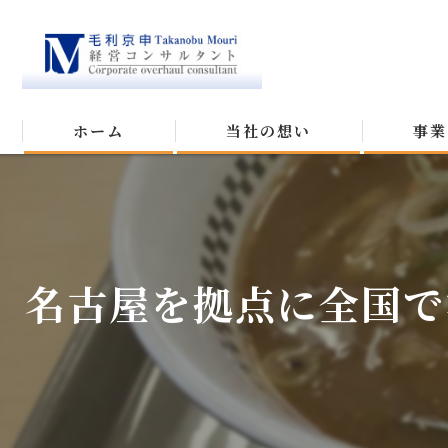
ホーム
当社の想い
事業
名古屋を拠点に全国で