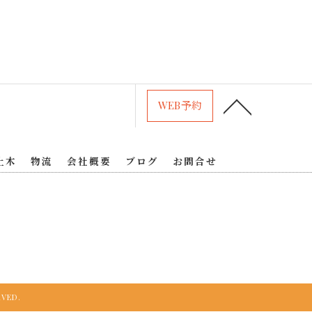
WEB予約
土木
物流
会社概要
ブログ
お問合せ
VED.