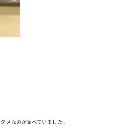
はダメなのか調べていました。