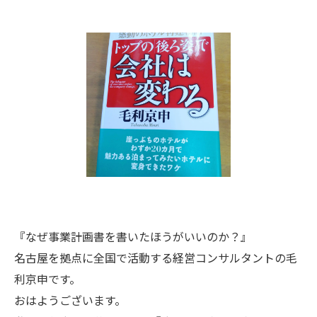
『なぜ事業計画書を書いたほうがいいのか？』
名古屋を拠点に全国で活動する経営コンサルタントの毛
利京申です。
おはようございます。