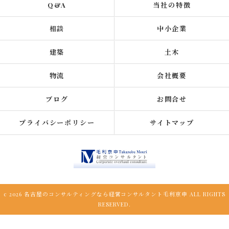
Q&A
当社の特徴
相談
中小企業
建築
土木
物流
会社概要
ブログ
お問合せ
プライバシーポリシー
サイトマップ
c 2026 名古屋のコンサルティングなら経営コンサルタント毛利京申 ALL RIGHTS
RESERVED.