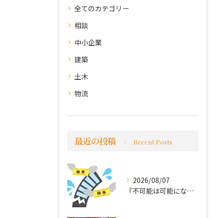
全てのカテゴリー
相談
中小企業
建築
土木
物流
最近の投稿
Recent Posts
2026/08/07
『不可能は可能になる』