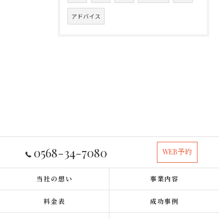
アドバイス
0568-34-7080
WEB予約
当社の想い
事業内容
料金表
成功事例