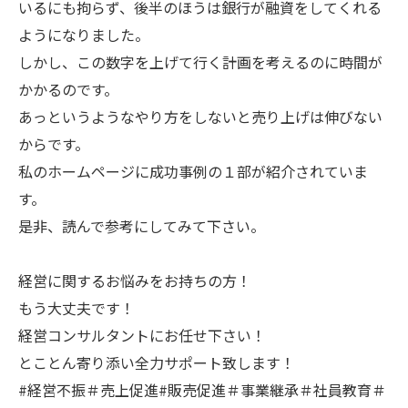
いるにも拘らず、後半のほうは銀行が融資をしてくれる
ようになりました。
しかし、この数字を上げて行く計画を考えるのに時間が
かかるのです。
あっというようなやり方をしないと売り上げは伸びない
からです。
私のホームページに成功事例の１部が紹介されていま
す。
是非、読んで参考にしてみて下さい。
経営に関するお悩みをお持ちの方！
もう大丈夫です！
経営コンサルタントにお任せ下さい！
とことん寄り添い全力サポート致します！
#経営不振＃売上促進#販売促進＃事業継承＃社員教育＃