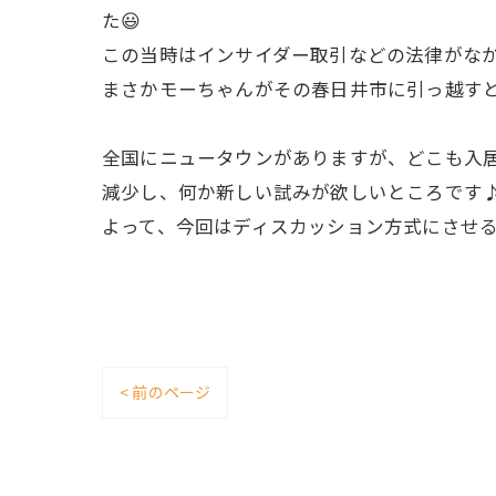
た😃
この当時はインサイダー取引などの法律がな
まさかモーちゃんがその春日井市に引っ越す
全国にニュータウンがありますが、どこも入
減少し、何か新しい試みが欲しいところです
よって、今回はディスカッション方式にさせ
< 前のページ