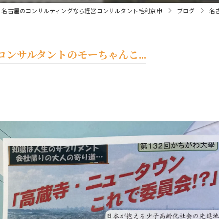
名古屋のコンサルティングなら経営コンサルタント毛利京申
ブログ
名
ンサルタントのモーちゃんこ...