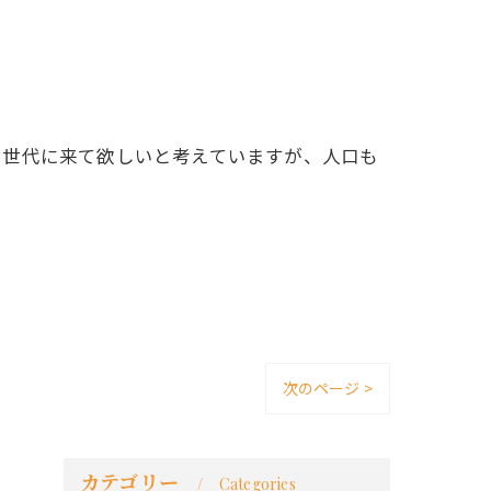
い世代に来て欲しいと考えていますが、人口も
次のページ >
カテゴリー
Categories