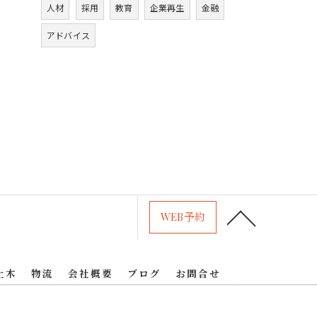
人材
採用
教育
企業再生
金融
アドバイス
WEB予約
土木
物流
会社概要
ブログ
お問合せ