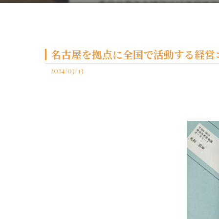
名古屋を拠点に全国で活動する経営コ
2024/03/13