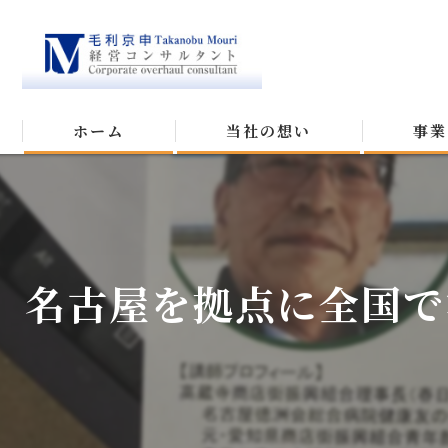
ホーム
当社の想い
事業
名古屋を拠点に全国で