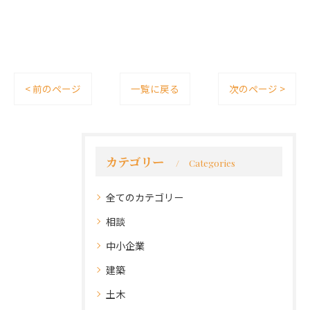
< 前のページ
一覧に戻る
次のページ >
カテゴリー
Categories
全てのカテゴリー
相談
中小企業
建築
土木