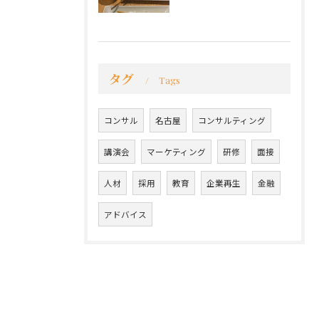
タグ
Tags
コンサル
名古屋
コンサルティング
講演会
マーケティング
研修
面接
人材
採用
教育
企業再生
金融
アドバイス