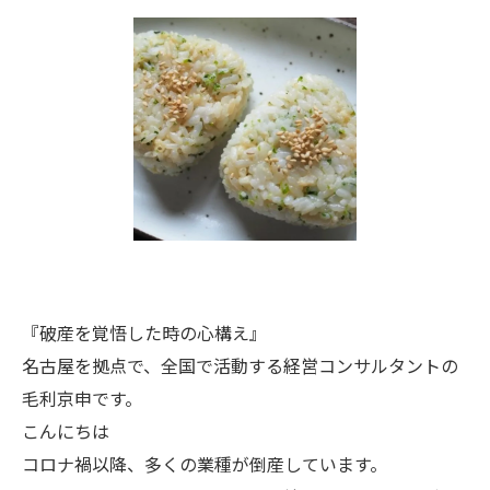
『破産を覚悟した時の心構え』
名古屋を拠点で、全国で活動する経営コンサルタントの
毛利京申です。
こんにちは
コロナ禍以降、多くの業種が倒産しています。