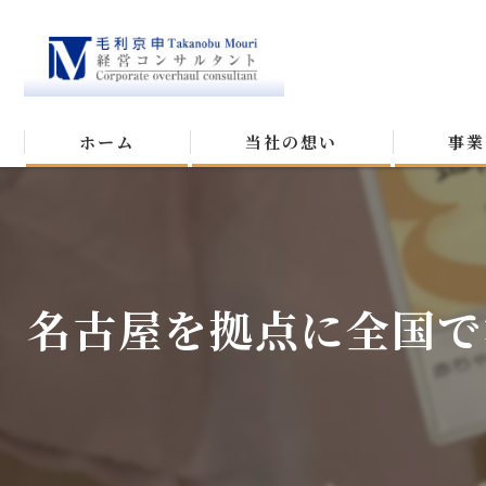
ホーム
当社の想い
事業
名古屋を拠点に全国で