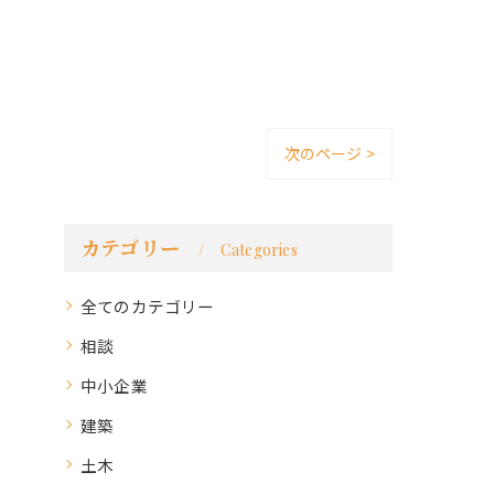
次のページ >
カテゴリー
Categories
全てのカテゴリー
相談
中小企業
建築
土木