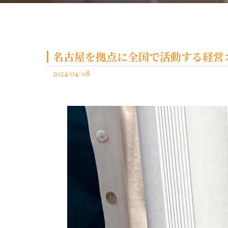
名古屋を拠点に全国で活動する経営コ
2024/04/08