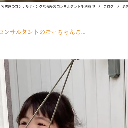
名古屋のコンサルティングなら経営コンサルタント毛利京申
ブログ
名
ンサルタントのモーちゃんこ...