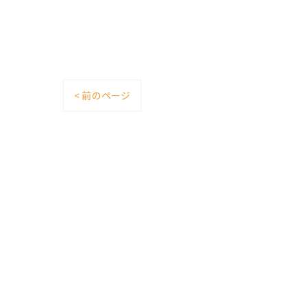
< 前のページ