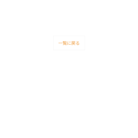
一覧に戻る