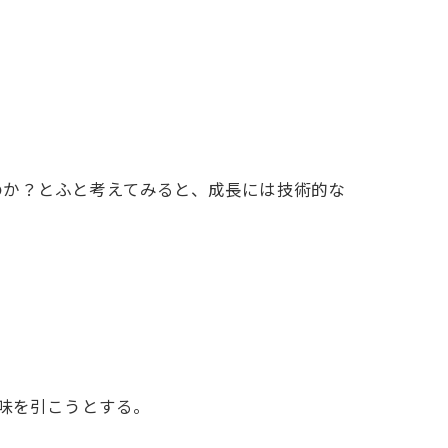
のか？とふと考えてみると、成長には技術的な
味を引こうとする。